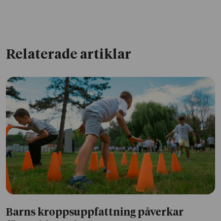
Relaterade artiklar
Barns kroppsuppfattning påverkar