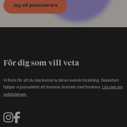
Jag vill prenumerera
För dig som vill veta
Vi finns för att du ska kunna ta del av svensk forskning. Dessutom
hjälper vi journalister att komma i kontakt med forskare.
Läs mer om
webbplatsen.