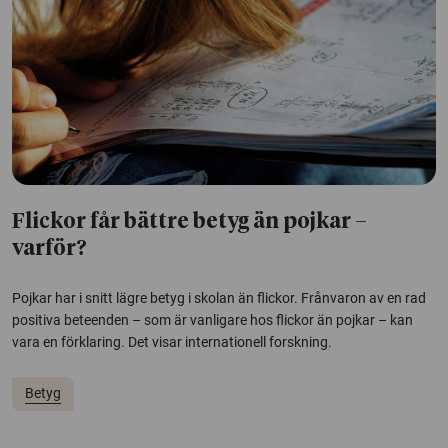
Flickor får bättre betyg än pojkar –
varför?
Pojkar har i snitt lägre betyg i skolan än flickor. Frånvaron av en rad
positiva beteenden – som är vanligare hos flickor än pojkar – kan
vara en förklaring. Det visar internationell forskning.
Betyg