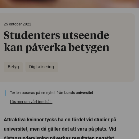
25 oktober 2022
Studenters utseende
kan påverka betygen
Betyg
Digitalisering
Texten baseras på en nyhet från
Lunds universitet
Läs mer om vårt innehåll.
Attraktiva kvinnor tycks ha en fördel vid studier på
universitet, men då gäller det att vara på plats. Vid
distansundervisning påverkas resultaten negativt.