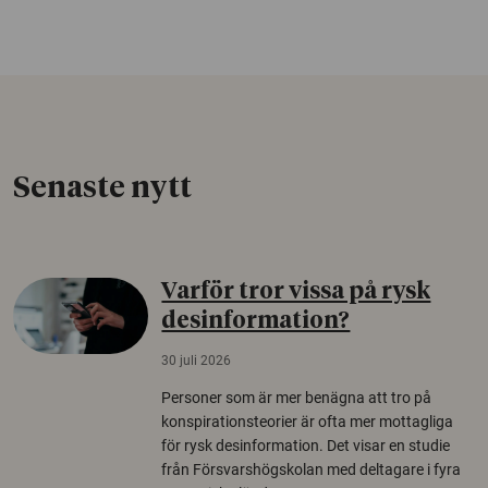
Senaste nytt
Varför tror vissa på rysk
desinformation?
30 juli 2026
Personer som är mer benägna att tro på
konspirationsteorier är ofta mer mottagliga
för rysk desinformation. Det visar en studie
från Försvarshögskolan med deltagare i fyra