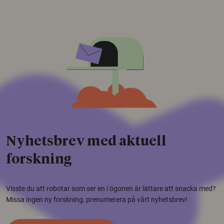
Nyhetsbrev med aktuell
forskning
Visste du att robotar som ser en i ögonen är lättare att snacka med?
Missa ingen ny forskning, prenumerera på vårt nyhetsbrev!