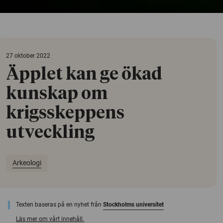
27 oktober 2022
Äpplet kan ge ökad
kunskap om
krigsskeppens
utveckling
Arkeologi
Texten baseras på en nyhet från
Stockholms universitet
Läs mer om vårt innehåll.