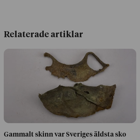
Relaterade artiklar
Gammalt skinn var Sveriges äldsta sko