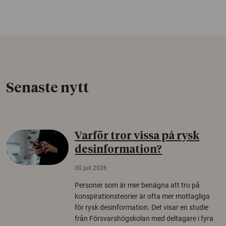
Senaste nytt
Varför tror vissa på rysk
desinformation?
30 juli 2026
Personer som är mer benägna att tro på
konspirationsteorier är ofta mer mottagliga
för rysk desinformation. Det visar en studie
från Försvarshögskolan med deltagare i fyra