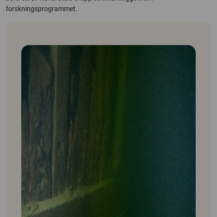
forskningsprogrammet.