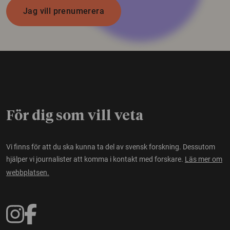
Jag vill prenumerera
För dig som vill veta
Vi finns för att du ska kunna ta del av svensk forskning. Dessutom
hjälper vi journalister att komma i kontakt med forskare.
Läs mer om
webbplatsen.