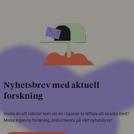
Nyhetsbrev med aktuell
forskning
Visste du att robotar som ser en i ögonen är lättare att snacka med?
Missa ingen ny forskning, prenumerera på vårt nyhetsbrev!