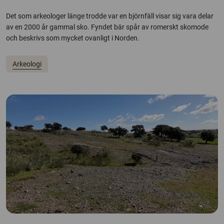
Det som arkeologer länge trodde var en björnfäll visar sig vara delar
av en 2000 år gammal sko. Fyndet bär spår av romerskt skomode
och beskrivs som mycket ovanligt i Norden.
Arkeologi