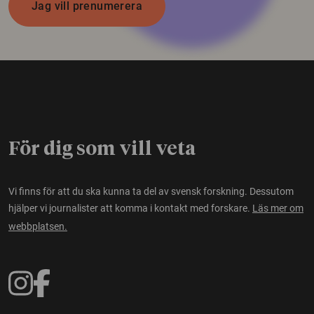
Jag vill prenumerera
För dig som vill veta
Vi finns för att du ska kunna ta del av svensk forskning. Dessutom
hjälper vi journalister att komma i kontakt med forskare.
Läs mer om
webbplatsen.