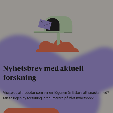
Nyhetsbrev med aktuell
forskning
Visste du att robotar som ser en i ögonen är lättare att snacka med?
Missa ingen ny forskning, prenumerera på vårt nyhetsbrev!