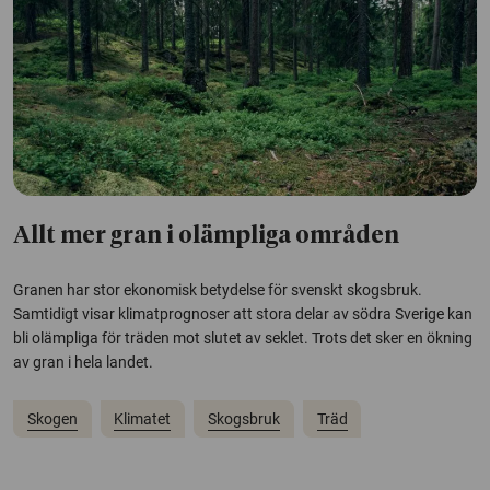
Allt mer gran i olämpliga områden
Granen har stor ekonomisk betydelse för svenskt skogsbruk.
Samtidigt visar klimatprognoser att stora delar av södra Sverige kan
bli olämpliga för träden mot slutet av seklet. Trots det sker en ökning
av gran i hela landet.
Skogen
Klimatet
Skogsbruk
Träd