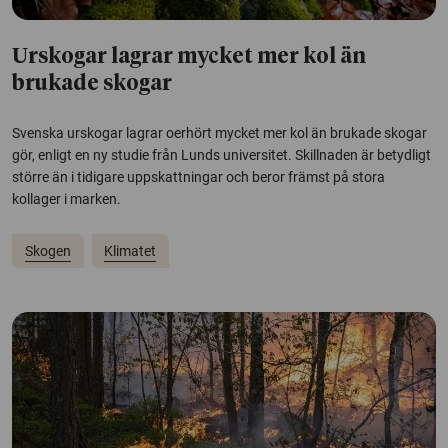
Urskogar lagrar mycket mer kol än
brukade skogar
Svenska urskogar lagrar oerhört mycket mer kol än brukade skogar
gör, enligt en ny studie från Lunds universitet. Skillnaden är betydligt
större än i tidigare uppskattningar och beror främst på stora
kollager i marken.
Skogen
Klimatet