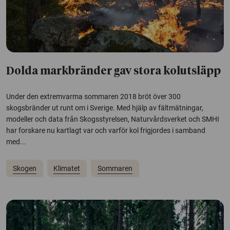
Dolda markbränder gav stora kolutsläpp
Under den extremvarma sommaren 2018 bröt över 300
skogsbränder ut runt om i Sverige. Med hjälp av fältmätningar,
modeller och data från Skogsstyrelsen, Naturvårdsverket och SMHI
har forskare nu kartlagt var och varför kol frigjordes i samband
med...
Skogen
Klimatet
Sommaren