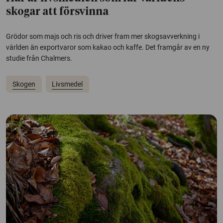
skogar att försvinna
Grödor som majs och ris och driver fram mer skogsavverkning i
världen än exportvaror som kakao och kaffe. Det framgår av en ny
studie från Chalmers.
Skogen
Livsmedel