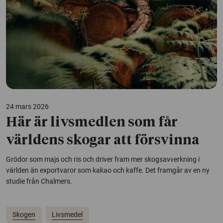
24 mars 2026
Här är livsmedlen som får
världens skogar att försvinna
Grödor som majs och ris och driver fram mer skogsavverkning i
världen än exportvaror som kakao och kaffe. Det framgår av en ny
studie från Chalmers.
Skogen
Livsmedel