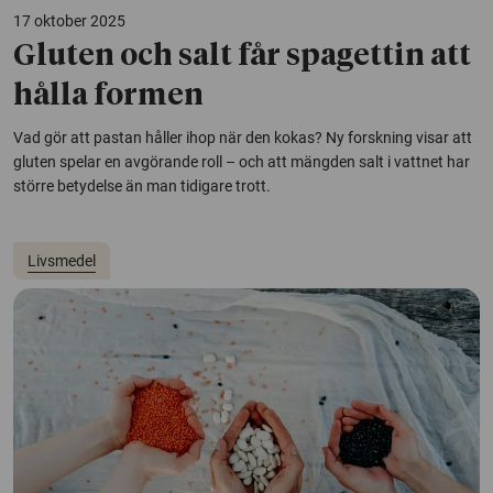
17 oktober 2025
Gluten och salt får spagettin att
hålla formen
Vad gör att pastan håller ihop när den kokas? Ny forskning visar att
gluten spelar en avgörande roll – och att mängden salt i vattnet har
större betydelse än man tidigare trott.
Livsmedel