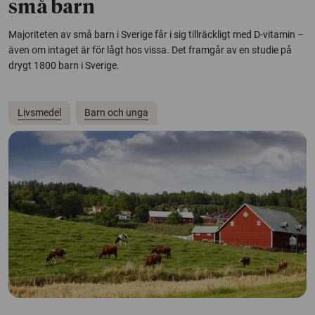
små barn
Majoriteten av små barn i Sverige får i sig tillräckligt med D-vitamin –
även om intaget är för lågt hos vissa. Det framgår av en studie på
drygt 1800 barn i Sverige.
Livsmedel
Barn och unga