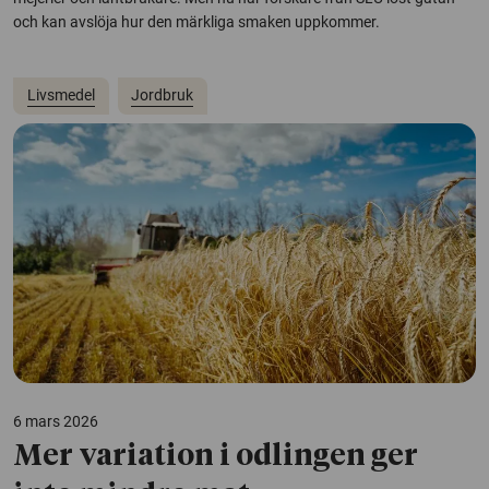
och kan avslöja hur den märkliga smaken uppkommer.
Livsmedel
Jordbruk
6 mars 2026
Mer variation i odlingen ger