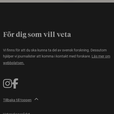
För dig som vill veta
Vi finns för att du ska kunna ta del av svensk forskning. Dessutom
hjälper vi journalister att komma i kontakt med forskare.
Läs mer om
webbplatsen.
Tillbaka till toppen