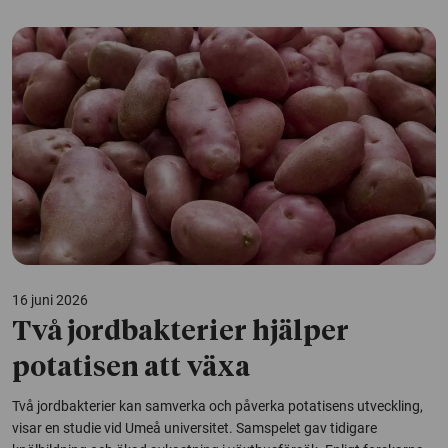
16 juni 2026
Två jordbakterier hjälper
potatisen att växa
Två jordbakterier kan samverka och påverka potatisens utveckling,
visar en studie vid Umeå universitet. Samspelet gav tidigare