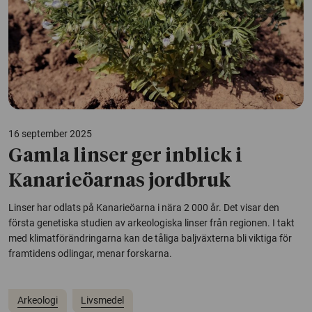
16 september 2025
Gamla linser ger inblick i
Kanarieöarnas jordbruk
Linser har odlats på Kanarieöarna i nära 2 000 år. Det visar den
första genetiska studien av arkeologiska linser från regionen. I takt
med klimatförändringarna kan de tåliga baljväxterna bli viktiga för
framtidens odlingar, menar forskarna.
Arkeologi
Livsmedel