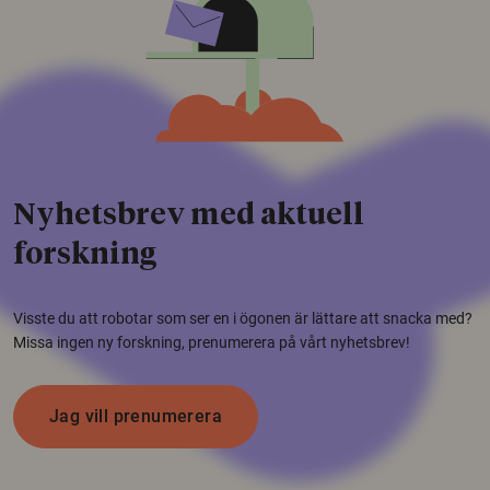
Nyhetsbrev med aktuell
forskning
Visste du att robotar som ser en i ögonen är lättare att snacka med?
Missa ingen ny forskning, prenumerera på vårt nyhetsbrev!
Jag vill prenumerera