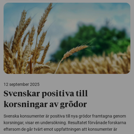
12 september 2025
Svenskar positiva till
korsningar av grödor
Svenska konsumenter är positiva till nya grödor framtagna genom
korsningar, visar en undersökning. Resultatet förvånade forskarna
eftersom de går tvärt emot uppfattningen att konsumenter är