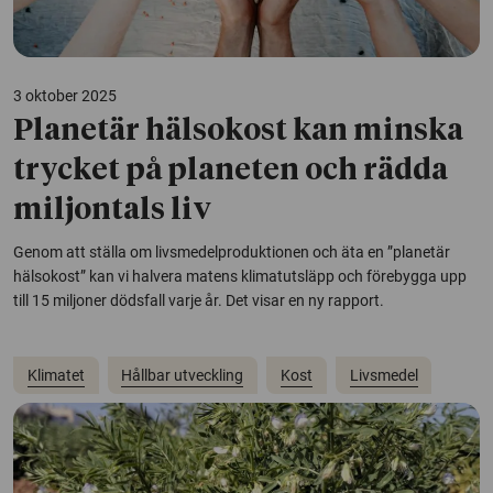
3 oktober 2025
Planetär hälsokost kan minska
trycket på planeten och rädda
miljontals liv
Genom att ställa om livsmedelproduktionen och äta en ”planetär
hälsokost” kan vi halvera matens klimatutsläpp och förebygga upp
till 15 miljoner dödsfall varje år. Det visar en ny rapport.
Klimatet
Hållbar utveckling
Kost
Livsmedel