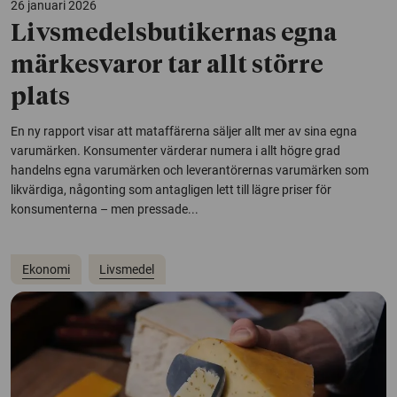
26 januari 2026
Livsmedelsbutikernas egna
märkesvaror tar allt större
plats
En ny rapport visar att mataffärerna säljer allt mer av sina egna
varumärken. Konsumenter värderar numera i allt högre grad
handelns egna varumärken och leverantörernas varumärken som
likvärdiga, någonting som antagligen lett till lägre priser för
konsumenterna – men pressade...
Ekonomi
Livsmedel