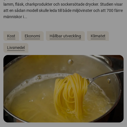
lamm, fläsk, charkprodukter och sockersötade drycker. Studien visar
att en sådan modell skulle leda till både miljövinster och att 700 färre
människor i...
Kost
Ekonomi
Hållbar utveckling
Klimatet
Livsmedel