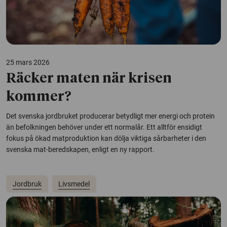
25 mars 2026
Räcker maten när krisen
kommer?
Det svenska jordbruket producerar betydligt mer energi och protein
än befolkningen behöver under ett normalår. Ett alltför ensidigt
fokus på ökad matproduktion kan dölja viktiga sårbarheter i den
svenska mat-beredskapen, enligt en ny rapport.
Jordbruk
Livsmedel