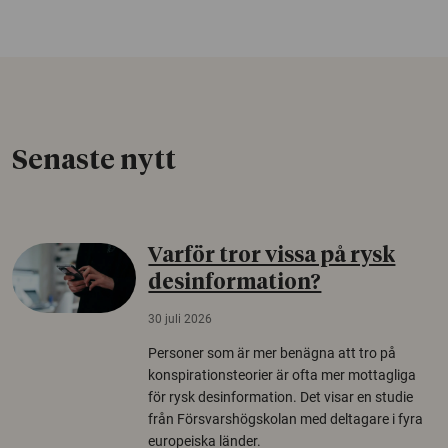
Senaste nytt
Varför tror vissa på rysk
desinformation?
30 juli 2026
Personer som är mer benägna att tro på
konspirationsteorier är ofta mer mottagliga
för rysk desinformation. Det visar en studie
från Försvarshögskolan med deltagare i fyra
europeiska länder.