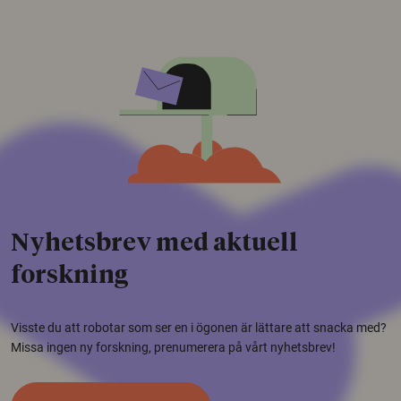
Nyhetsbrev med aktuell
forskning
Visste du att robotar som ser en i ögonen är lättare att snacka med?
Missa ingen ny forskning, prenumerera på vårt nyhetsbrev!