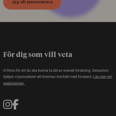
Jag vill prenumerera
För dig som vill veta
Vi finns för att du ska kunna ta del av svensk forskning. Dessutom
hjälper vi journalister att komma i kontakt med forskare.
Läs mer om
webbplatsen.