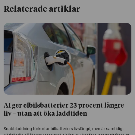
Relaterade artiklar
AI ger elbilsbatterier 23 procent längre
liv – utan att öka laddtiden
Snabbladdning förkortar bilbatteriers livslängd, men är samtidigt