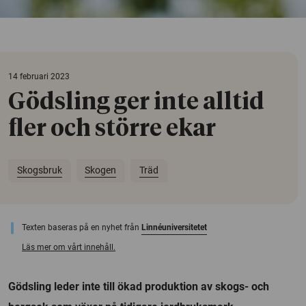
14 februari 2023
Gödsling ger inte alltid
fler och större ekar
Skogsbruk
Skogen
Träd
Texten baseras på en nyhet från
Linnéuniversitetet
Läs mer om vårt innehåll.
Gödsling leder inte till ökad produktion av skogs- och