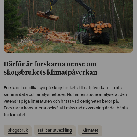
Därför är forskarna oense om
skogsbrukets klimatpåverkan
Forskare har olika syn på skogsbrukets klimatpåverkan – trots
samma data och analysmetoder. Nu har en studie analyserat den
vetenskapliga litteraturen och hittat vad oenigheten beror på.
Forskarna konstaterar också att minskad avverkning är det bästa
för klimatet.
Skogsbruk
Hållbar utveckling
Klimatet