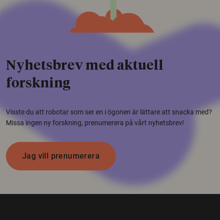
Nyhetsbrev med aktuell
forskning
Visste du att robotar som ser en i ögonen är lättare att snacka med?
Missa ingen ny forskning, prenumerera på vårt nyhetsbrev!
Jag vill prenumerera