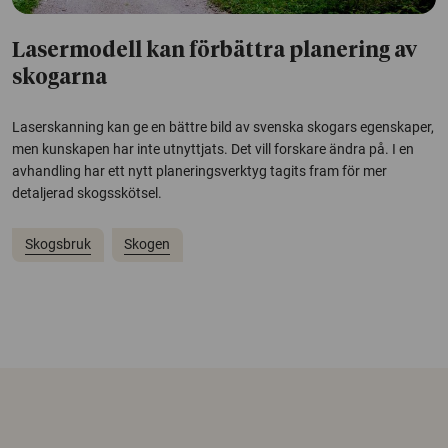
Lasermodell kan förbättra planering av
skogarna
Laserskanning kan ge en bättre bild av svenska skogars egenskaper,
men kunskapen har inte utnyttjats. Det vill forskare ändra på. I en
avhandling har ett nytt planeringsverktyg tagits fram för mer
detaljerad skogsskötsel.
Skogsbruk
Skogen