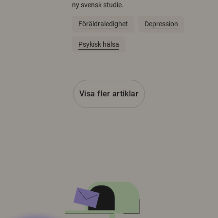
ny svensk studie.
Föräldraledighet
Depression
Psykisk hälsa
Visa fler artiklar