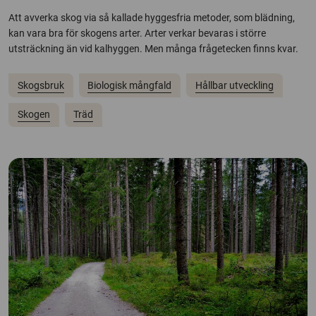
Att avverka skog via så kallade hyggesfria metoder, som blädning,
kan vara bra för skogens arter. Arter verkar bevaras i större
utsträckning än vid kalhyggen. Men många frågetecken finns kvar.
Skogsbruk
Biologisk mångfald
Hållbar utveckling
Skogen
Träd