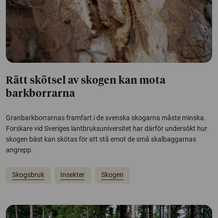
Rätt skötsel av skogen kan mota
barkborrarna
Granbarkborrarnas framfart i de svenska skogarna måste minska.
Forskare vid Sveriges lantbruksuniversitet har därför undersökt hur
skogen bäst kan skötas för att stå emot de små skalbaggarnas
angrepp.
Skogsbruk
Insekter
Skogen