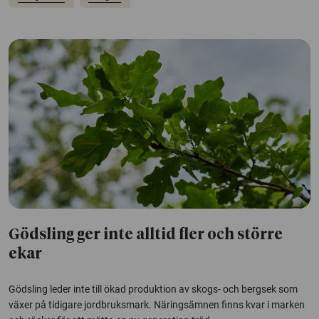
Gödsling ger inte alltid fler och större
ekar
Gödsling leder inte till ökad produktion av skogs- och bergsek som
växer på tidigare jordbruksmark. Näringsämnen finns kvar i marken