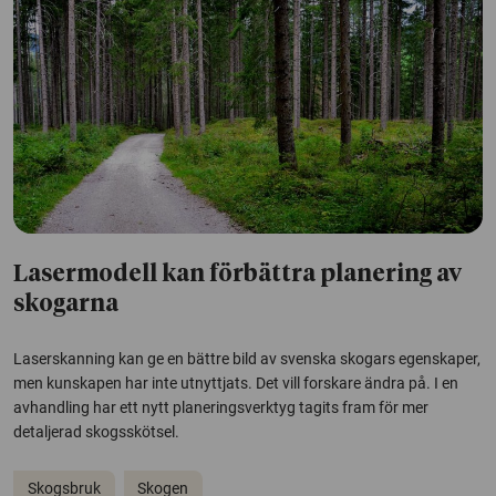
Lasermodell kan förbättra planering av
skogarna
Laserskanning kan ge en bättre bild av svenska skogars egenskaper,
men kunskapen har inte utnyttjats. Det vill forskare ändra på. I en
avhandling har ett nytt planeringsverktyg tagits fram för mer
detaljerad skogsskötsel.
Skogsbruk
Skogen