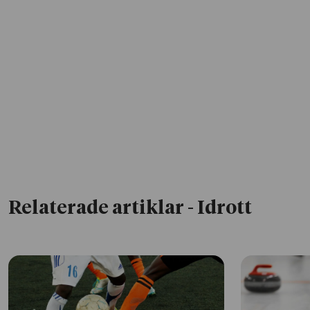
Relaterade artiklar
- Idrott