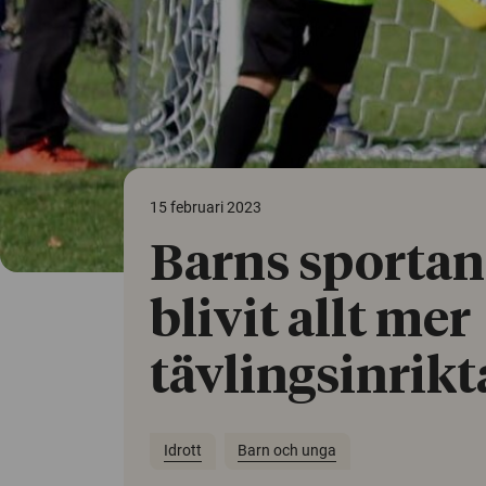
15 februari 2023
Barns sportan
blivit allt mer
tävlingsinrikt
Idrott
Barn och unga