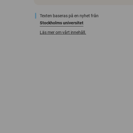
Texten baseras på en nyhet från
Stockholms universitet
Läs mer om vårt innehåll.