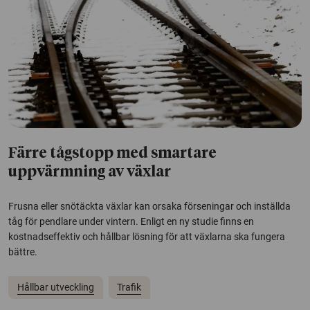
Färre tågstopp med smartare
uppvärmning av växlar
Frusna eller snötäckta växlar kan orsaka förseningar och inställda
tåg för pendlare under vintern. Enligt en ny studie finns en
kostnadseffektiv och hållbar lösning för att växlarna ska fungera
bättre.
Hållbar utveckling
Trafik