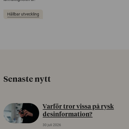
Hållbar utveckling
Senaste nytt
Varför tror vissa på rysk
desinformation?
30 juli 2026