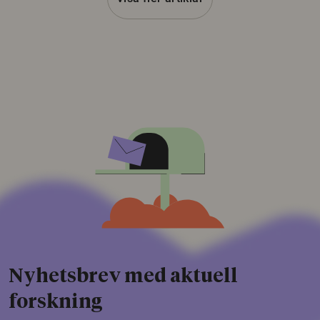
Nyhetsbrev med aktuell
forskning