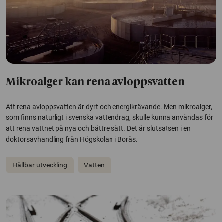
Mikroalger kan rena avloppsvatten
Att rena avloppsvatten är dyrt och energikrävande. Men mikroalger,
som finns naturligt i svenska vattendrag, skulle kunna användas för
att rena vattnet på nya och bättre sätt. Det är slutsatsen i en
doktorsavhandling från Högskolan i Borås.
Hållbar utveckling
Vatten