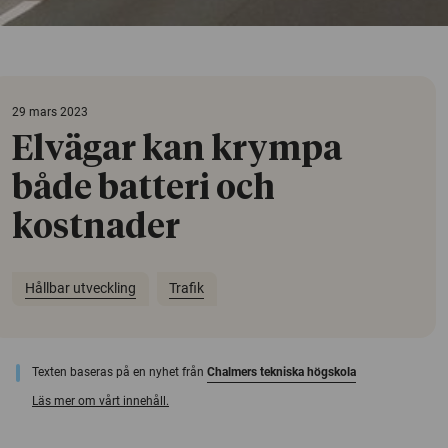
29 mars 2023
Elvägar kan krympa
både batteri och
kostnader
Hållbar utveckling
Trafik
Texten baseras på en nyhet från
Chalmers tekniska högskola
Läs mer om vårt innehåll.