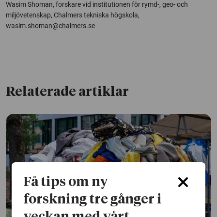
Wasim Shoman, forskare vid institutionen för rymd-, geo- och
miljövetenskap, Chalmers tekniska högskola,
wasim.shoman@chalmers.se
Relaterade artiklar
Få tips om ny
forskning tre gånger i