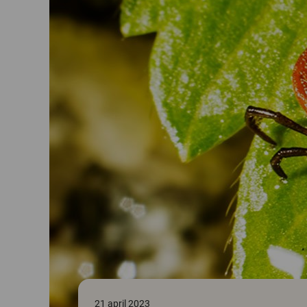
21 april 2023