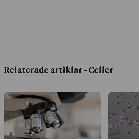
Relaterade artiklar
- Celler