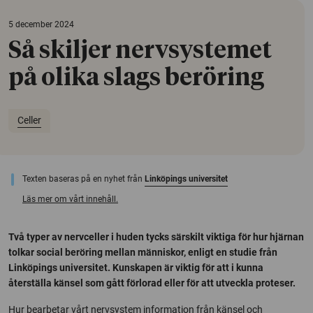
5 december 2024
Så skiljer nervsystemet
på olika slags beröring
Celler
Texten baseras på en nyhet från
Linköpings universitet
Läs mer om vårt innehåll.
Två typer av nervceller i huden tycks särskilt viktiga för hur hjärnan
tolkar social beröring mellan människor, enligt en studie från
Linköpings universitet. Kunskapen är viktig för att i kunna
återställa känsel som gått förlorad eller för att utveckla proteser.
Hur bearbetar vårt nervsystem information från känsel och