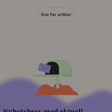
Visa fler artiklar