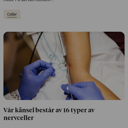
Celler
Vår känsel består av 16 typer av
nervceller