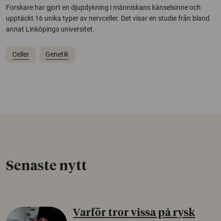
Forskare har gjort en djupdykning i människans känselsinne och
upptäckt 16 unika typer av nervceller. Det visar en studie från bland
annat Linköpings universitet.
Celler
Genetik
Senaste nytt
Varför tror vissa på rysk