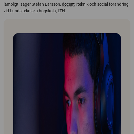
lämpligt, säger Stefan Larsson,
docent
i teknik och social förändring
vid Lunds tekniska högskola, LTH.