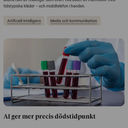
tidstypiska kläder – och mobiltelefon i handen.
Artificiell intelligens
Media och kommunikation
AI ger mer precis dödstidpunkt