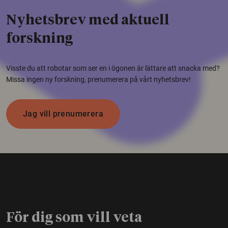
Nyhetsbrev med aktuell
forskning
Visste du att robotar som ser en i ögonen är lättare att snacka med?
Missa ingen ny forskning, prenumerera på vårt nyhetsbrev!
Jag vill prenumerera
För dig som vill veta