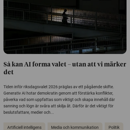
Så kan AI forma valet – utan att vi märker
det
Tiden inför riksdagsvalet 2026 präglas av ett pågående skifte.
Generativ AI hotar demokratin genom att förstärka konflikter,
påverka vad som uppfattas som viktigt och skapa innehåll där
sanning och lögn är svåra att skilja åt. Därför är det viktigt för
beslutsfattare, medier och...
Artificiell intelligens
Media och kommunikation
Politik