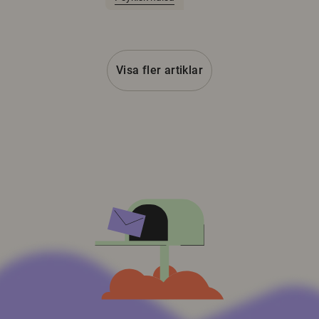
Visa fler artiklar