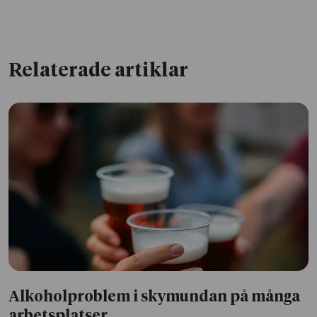
Relaterade artiklar
Alkoholproblem i skymundan på många
arbetsplatser