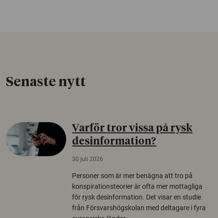
Senaste nytt
Varför tror vissa på rysk
desinformation?
30 juli 2026
Personer som är mer benägna att tro på
konspirationsteorier är ofta mer mottagliga
för rysk desinformation. Det visar en studie
från Försvarshögskolan med deltagare i fyra