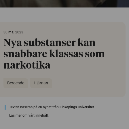
30 maj 2023
Nya substanser kan
snabbare klassas som
narkotika
Beroende
Hjärnan
Texten baseras på en nyhet från
Linköpings universitet
Läs mer om vårt innehåll.