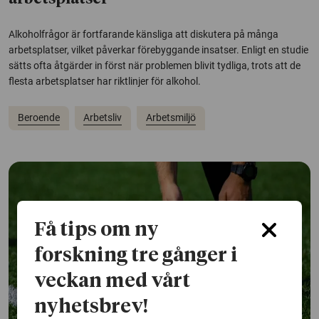
Alkoholfrågor är fortfarande känsliga att diskutera på många
arbetsplatser, vilket påverkar förebyggande insatser. Enligt en studie
sätts ofta åtgärder in först när problemen blivit tydliga, trots att de
flesta arbetsplatser har riktlinjer för alkohol.
Beroende
Arbetsliv
Arbetsmiljö
Få tips om ny
forskning tre gånger i
veckan med vårt
nyhetsbrev!