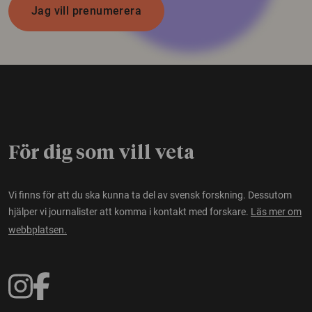
Jag vill prenumerera
För dig som vill veta
Vi finns för att du ska kunna ta del av svensk forskning. Dessutom
hjälper vi journalister att komma i kontakt med forskare.
Läs mer om
webbplatsen.