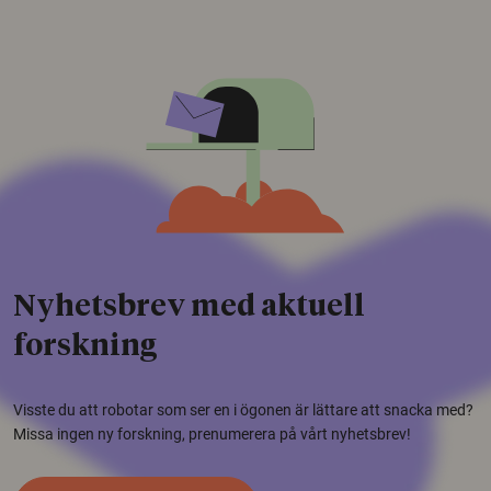
Nyhetsbrev med aktuell
forskning
Visste du att robotar som ser en i ögonen är lättare att snacka med?
Missa ingen ny forskning, prenumerera på vårt nyhetsbrev!