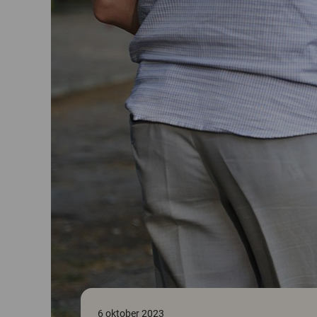
6 oktober 2023