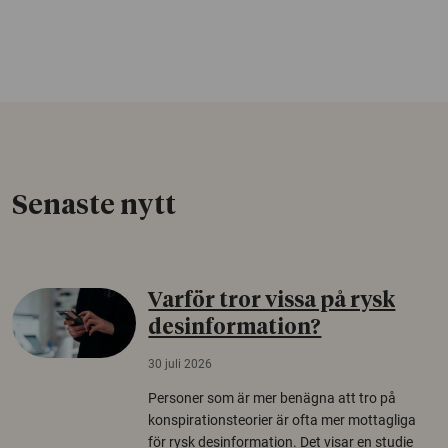
Senaste nytt
Varför tror vissa på rysk
desinformation?
30 juli 2026
Personer som är mer benägna att tro på
konspirationsteorier är ofta mer mottagliga
för rysk desinformation. Det visar en studie