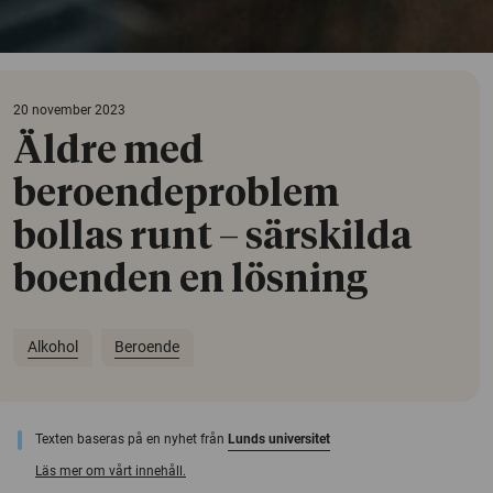
20 november 2023
Äldre med
beroendeproblem
bollas runt – särskilda
boenden en lösning
Alkohol
Beroende
Texten baseras på en nyhet från
Lunds universitet
Läs mer om vårt innehåll.