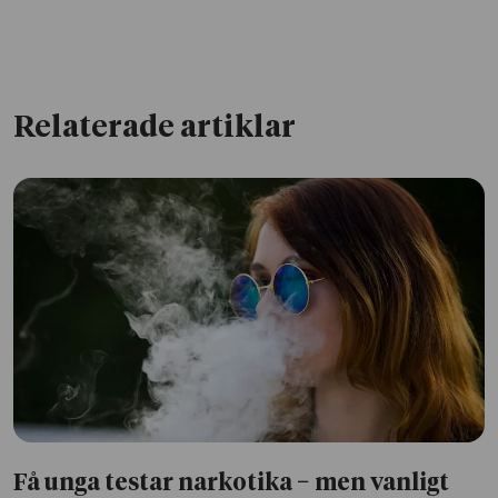
Relaterade artiklar
Få unga testar narkotika − men vanligt