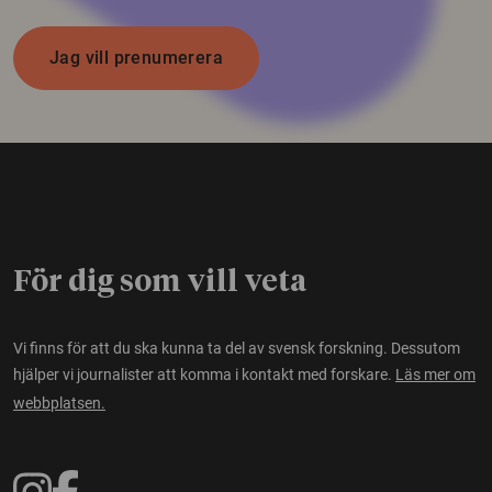
Jag vill prenumerera
För dig som vill veta
Vi finns för att du ska kunna ta del av svensk forskning. Dessutom
hjälper vi journalister att komma i kontakt med forskare.
Läs mer om
webbplatsen.