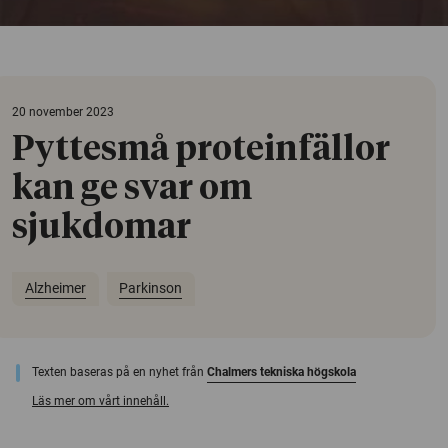
20 november 2023
Pyttesmå proteinfällor
kan ge svar om
sjukdomar
Alzheimer
Parkinson
Texten baseras på en nyhet från
Chalmers tekniska högskola
Läs mer om vårt innehåll.