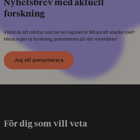
Nyhetsbrev med aktuell
forskning
Visste du att robotar som ser en i ögonen är lättare att snacka med?
Missa ingen ny forskning, prenumerera på vårt nyhetsbrev!
Jag vill prenumerera
För dig som vill veta