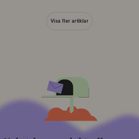
Visa fler artiklar