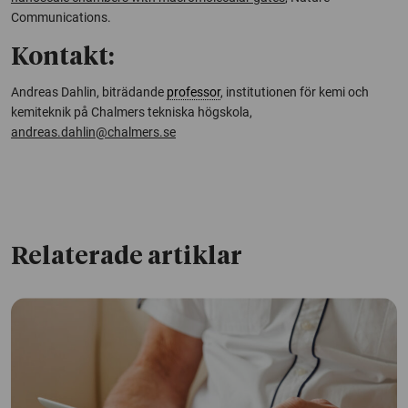
Communications.
Kontakt:
Andreas Dahlin, biträdande
professor
, institutionen för kemi och
kemiteknik på Chalmers tekniska högskola,
andreas.dahlin@chalmers.se
Relaterade artiklar