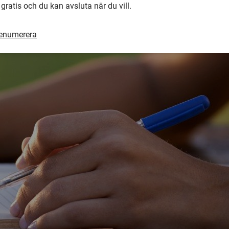
 gratis och du kan avsluta när du vill.
renumerera