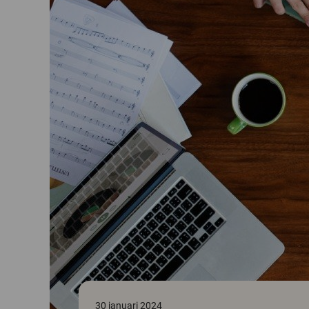
30 januari 2024