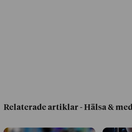
Relaterade artiklar
- Hälsa & med