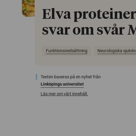
Elva proteiner
svar om svår 
Funktionsnedsättning
Neurologiska sjukd
Texten baseras på en nyhet från
Linköpings universitet
Läs mer om vårt innehåll.