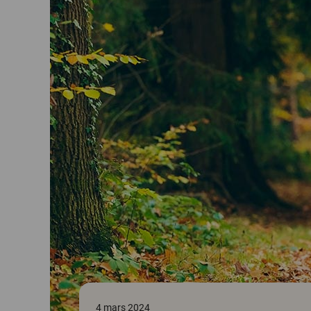
4 mars 2024