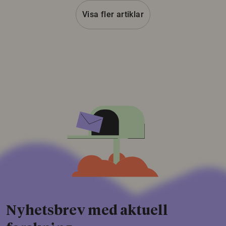
Visa fler artiklar
Nyhetsbrev med aktuell