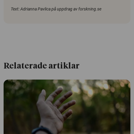
Text: Adrianna Pavlica på uppdrag av forskning.se
Relaterade artiklar