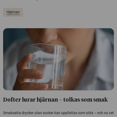
Hjärnan
Dofter lurar hjärnan – tolkas som smak
Smaksatta drycker utan socker kan uppfattas som söta – och nu vet