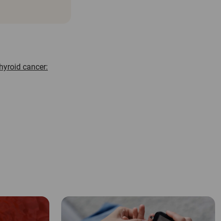
hyroid cancer: