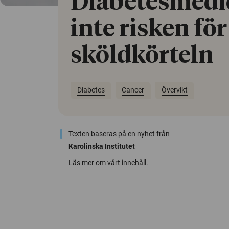
Diabetesmedi
inte risken för
sköldkörteln
Diabetes
Cancer
Övervikt
Texten baseras på en nyhet från
Karolinska Institutet
Läs mer om vårt innehåll.