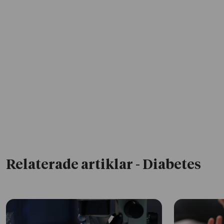
Relaterade artiklar
- Diabetes