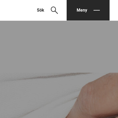
search
Sök
Meny