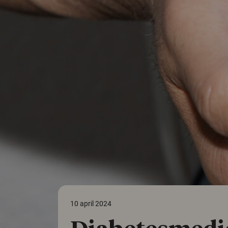
10 april 2024