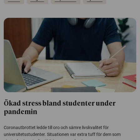
Ökad stress bland studenter under
pandemin
Coronautbrottet ledde till oro och sämre livskvalitet för
universitetsstudenter. Situationen var extra tuff för dem som