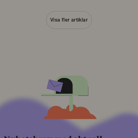
Visa fler artiklar