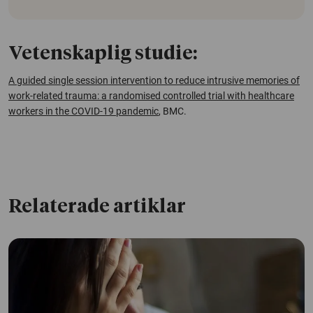
Vetenskaplig studie:
A guided single session intervention to reduce intrusive memories of
work-related trauma: a randomised controlled trial with healthcare
workers in the COVID-19 pandemic
, BMC.
Relaterade artiklar