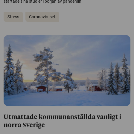
startade sina studier i början av pandemin.
Stress
Coronaviruset
Utmattade kommunanställda vanligt i
norra Sverige