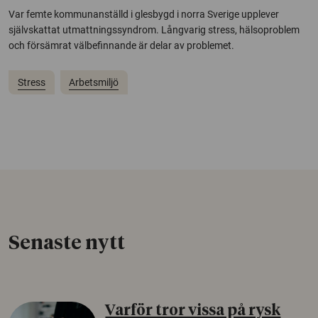
Var femte kommunanställd i glesbygd i norra Sverige upplever
självskattat utmattningssyndrom. Långvarig stress, hälsoproblem
och försämrat välbefinnande är delar av problemet.
Stress
Arbetsmiljö
Senaste nytt
Varför tror vissa på rysk