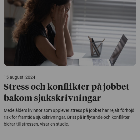
15 augusti 2024
Stress och konflikter på jobbet
bakom sjukskrivningar
Medelålders kvinnor som upplever stress på jobbet har rejält förhöjd
risk för framtida sjukskrivningar. Brist på inflytande och konflikter
bidrar till stressen, visar en studie.