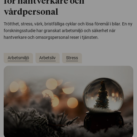
för hantverkare och
vårdpersonal
Trötthet, stress, värk, bristfälliga cyklar och lösa föremål i bilar. En ny
forskningsstudie har granskat arbetsmiljö och säkerhet när
hantverkare och omsorgspersonal reser i tjänsten.
Arbetsmiljö
Arbetsliv
Stress