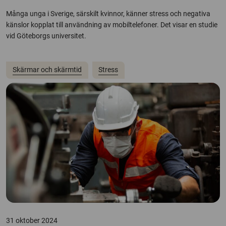
Många unga i Sverige, särskilt kvinnor, känner stress och negativa
känslor kopplat till användning av mobiltelefoner. Det visar en studie
vid Göteborgs universitet.
Skärmar och skärmtid
Stress
31 oktober 2024