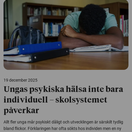
19 december 2025
Ungas psykiska hälsa inte bara
individuell – skolsystemet
påverkar
Allt fler unga mår psykiskt dåligt och utvecklingen är särskilt tydlig
bland flickor. Förklaringen har ofta sökts hos individen men en ny