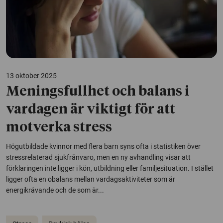
13 oktober 2025
Meningsfullhet och balans i
vardagen är viktigt för att
motverka stress
Högutbildade kvinnor med flera barn syns ofta i statistiken över
stressrelaterad sjukfrånvaro, men en ny avhandling visar att
förklaringen inte ligger i kön, utbildning eller familjesituation. I stället
ligger ofta en obalans mellan vardagsaktiviteter som är
energikrävande och de som är...