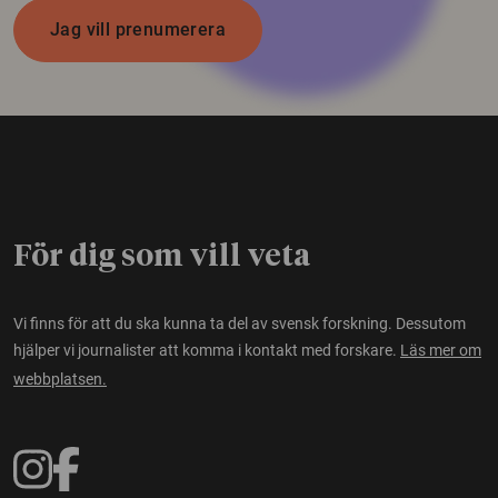
Jag vill prenumerera
För dig som vill veta
Vi finns för att du ska kunna ta del av svensk forskning. Dessutom
hjälper vi journalister att komma i kontakt med forskare.
Läs mer om
webbplatsen.