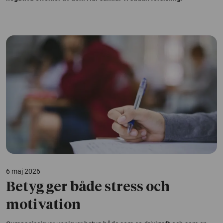
6 maj 2026
Betyg ger både stress och
motivation