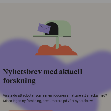
Nyhetsbrev med aktuell
forskning
Visste du att robotar som ser en i ögonen är lättare att snacka med?
Missa ingen ny forskning, prenumerera på vårt nyhetsbrev!