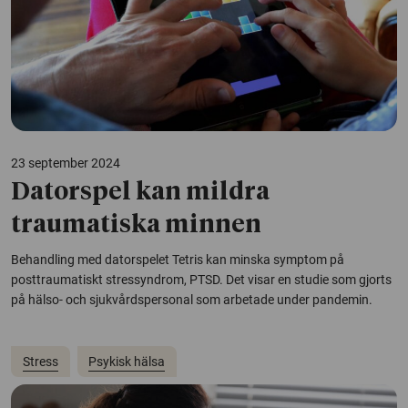
23 september 2024
Datorspel kan mildra
traumatiska minnen
Behandling med datorspelet Tetris kan minska symptom på
posttraumatiskt stressyndrom, PTSD. Det visar en studie som gjorts
på hälso- och sjukvårdspersonal som arbetade under pandemin.
Stress
Psykisk hälsa