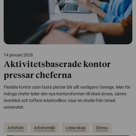
14 januari 2026
Aktivitetsbaserade kontor
pressar cheferna
Flexibla kontor utan fasta platser blir allt vanligare i Sverige. Men för
många chefer leder den nya kontorsformen till ökad stress, sämre
överblick och tuffare arbetsvillkor, visar en studie från Umeå
universitet.
Arbetsliv
Arbetsmiljö
Ledarskap
Stress