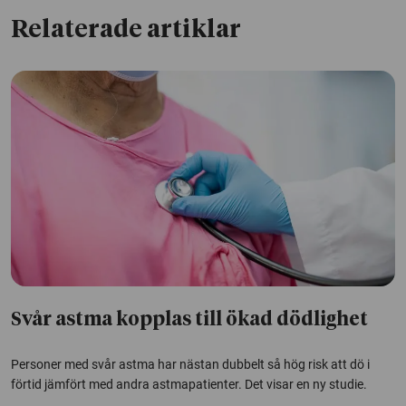
Relaterade artiklar
Svår astma kopplas till ökad dödlighet
Personer med svår astma har nästan dubbelt så hög risk att dö i
förtid jämfört med andra astmapatienter. Det visar en ny studie.