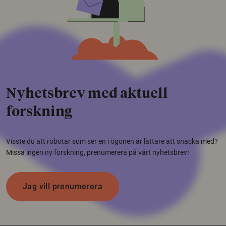
Nyhetsbrev med aktuell
forskning
Visste du att robotar som ser en i ögonen är lättare att snacka med?
Missa ingen ny forskning, prenumerera på vårt nyhetsbrev!
Jag vill prenumerera