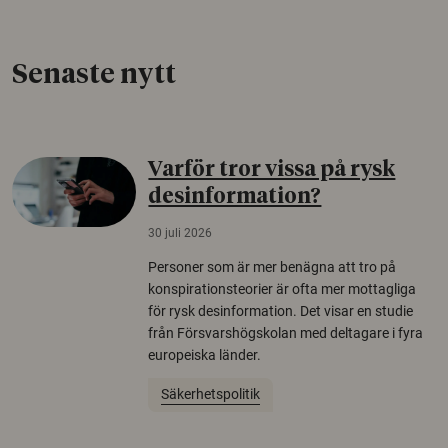
Senaste nytt
Varför tror vissa på rysk
desinformation?
30 juli 2026
Personer som är mer benägna att tro på
konspirationsteorier är ofta mer mottagliga
för rysk desinformation. Det visar en studie
från Försvarshögskolan med deltagare i fyra
europeiska länder.
Säkerhetspolitik