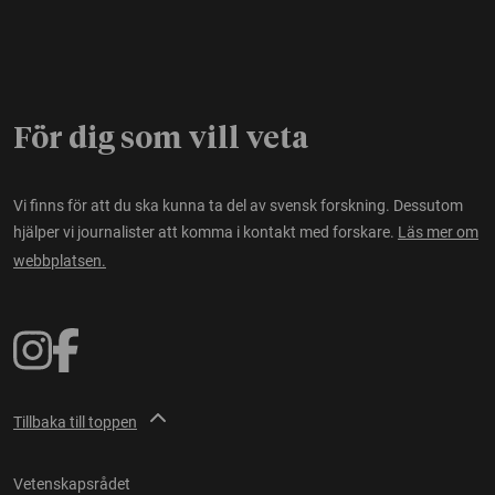
För dig som vill veta
Vi finns för att du ska kunna ta del av svensk forskning. Dessutom
hjälper vi journalister att komma i kontakt med forskare.
Läs mer om
webbplatsen.
Tillbaka till toppen
Vetenskapsrådet