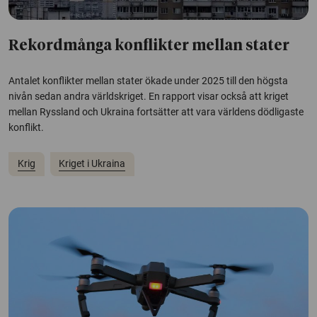
Rekordmånga konflikter mellan stater
Antalet konflikter mellan stater ökade under 2025 till den högsta
nivån sedan andra världskriget. En rapport visar också att kriget
mellan Ryssland och Ukraina fortsätter att vara världens dödligaste
konflikt.
Krig
Kriget i Ukraina