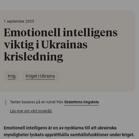
1 september 2025
Emotionell intelligens
viktig i Ukrainas
krisledning
Krig
Kriget i Ukraina
Texten baseras på en nyhet från
Södertörns högskola
Läs mer om vårt innehåll.
Emotionell intelligens är en av nycklarna till att ukrainska
myndigheter lyckats upprätthålla samhällsfunktioner under kriget.