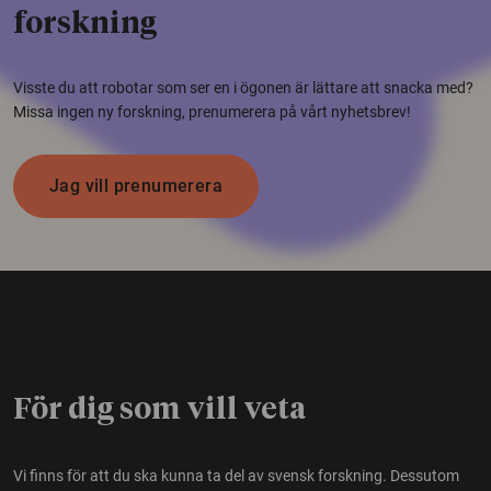
forskning
Visste du att robotar som ser en i ögonen är lättare att snacka med?
Missa ingen ny forskning, prenumerera på vårt nyhetsbrev!
Jag vill prenumerera
För dig som vill veta
Vi finns för att du ska kunna ta del av svensk forskning. Dessutom