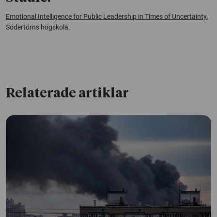
Emotional Intelligence for Public Leadership in Times of Uncertainty
,
Södertörns högskola.
Relaterade artiklar