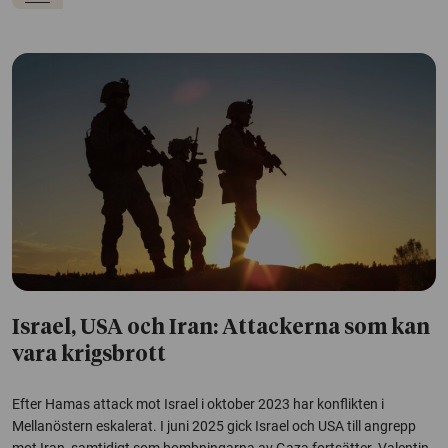
Israel, USA och Iran: Attackerna som kan
vara krigsbrott
Efter Hamas attack mot Israel i oktober 2023 har konflikten i
Mellanöstern eskalerat. I juni 2025 gick Israel och USA till angrepp