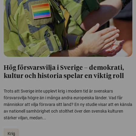
Hög försvarsvilja i Sverige – demokrati,
kultur och historia spelar en viktig roll
Trots att Sverige inte upplevt krig i modern tid är svenskars
försvarsvilja högre än i många andra europeiska länder. Vad får
människor att vilja försvara sitt land? En ny studie visar att en känsla
av nationell samhörighet och stolthet över den svenska kulturen
stärker viljan, medan...
Krig