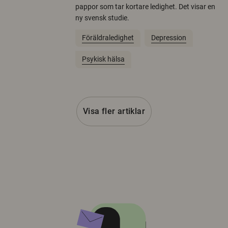
pappor som tar kortare ledighet. Det visar en
ny svensk studie.
Föräldraledighet
Depression
Psykisk hälsa
Visa fler artiklar