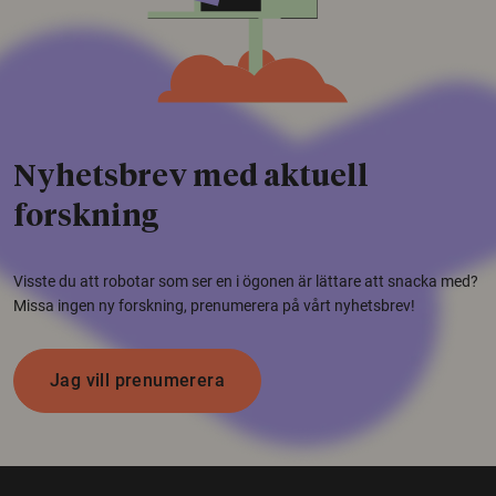
Nyhetsbrev med aktuell
forskning
Visste du att robotar som ser en i ögonen är lättare att snacka med?
Missa ingen ny forskning, prenumerera på vårt nyhetsbrev!
Jag vill prenumerera