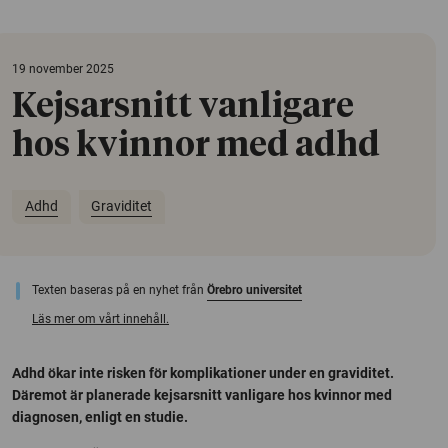
19 november 2025
Kejsarsnitt vanligare
hos kvinnor med adhd
Adhd
Graviditet
Texten baseras på en nyhet från
Örebro universitet
Läs mer om vårt innehåll.
Adhd ökar inte risken för komplikationer under en graviditet.
Däremot är planerade kejsarsnitt vanligare hos kvinnor med
diagnosen, enligt en studie.