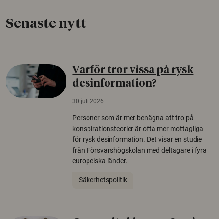
Senaste nytt
Varför tror vissa på rysk
desinformation?
30 juli 2026
Personer som är mer benägna att tro på
konspirationsteorier är ofta mer mottagliga
för rysk desinformation. Det visar en studie
från Försvarshögskolan med deltagare i fyra
europeiska länder.
Säkerhetspolitik