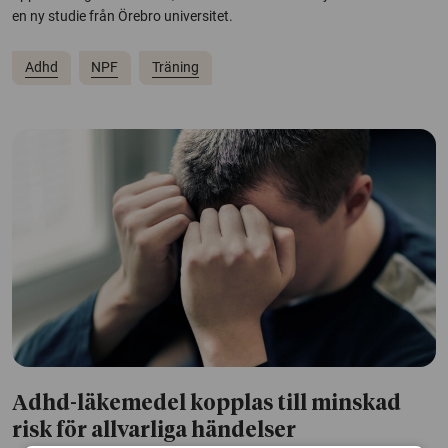
en ny studie från Örebro universitet.
Adhd
NPF
Träning
Adhd-läkemedel kopplas till minskad
risk för allvarliga händelser