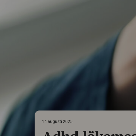
14 augusti 2025