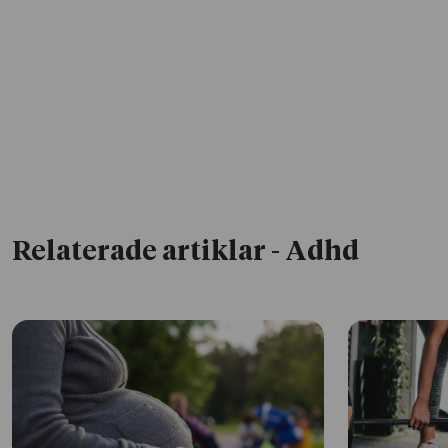
Relaterade artiklar
- Adhd