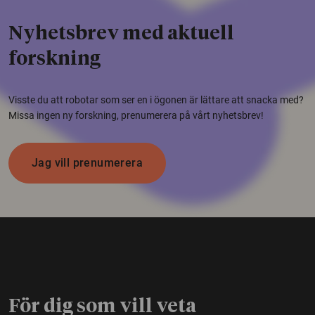
Nyhetsbrev med aktuell
forskning
Visste du att robotar som ser en i ögonen är lättare att snacka med?
Missa ingen ny forskning, prenumerera på vårt nyhetsbrev!
Jag vill prenumerera
För dig som vill veta