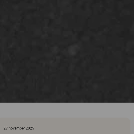
27 november 2025