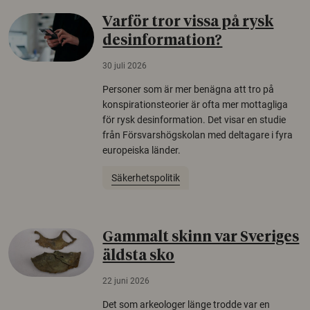
Varför tror vissa på rysk
desinformation?
30 juli 2026
Personer som är mer benägna att tro på
konspirationsteorier är ofta mer mottagliga
för rysk desinformation. Det visar en studie
från Försvarshögskolan med deltagare i fyra
europeiska länder.
Säkerhetspolitik
Gammalt skinn var Sveriges
äldsta sko
22 juni 2026
Det som arkeologer länge trodde var en