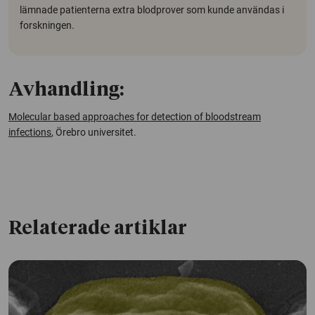
lämnade patienterna extra blodprover som kunde användas i
forskningen.
Avhandling:
Molecular based approaches for detection of bloodstream
infections
, Örebro universitet.
Relaterade artiklar