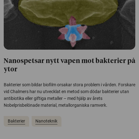
Nanospetsar nytt vapen mot bakterier på
ytor
Bakterier som bildar biofilm orsakar stora problem i vården. Forskare
vid Chalmers har nu utvecklat en metod som dödar bakterier utan
antibiotika eller giftiga metaller – med hjälp av årets
Nobelprisbelönade material, metallorganiska ramverk.
Bakterier
Nanoteknik