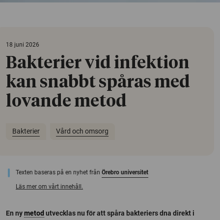
18 juni 2026
Bakterier vid infektion
kan snabbt spåras med
lovande metod
Bakterier
Vård och omsorg
Texten baseras på en nyhet från
Örebro universitet
Läs mer om vårt innehåll.
En ny
metod
utvecklas nu för att spåra bakteriers dna direkt i