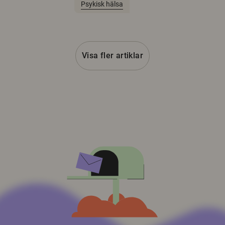
Psykisk hälsa
Visa fler artiklar