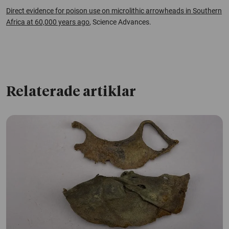
Direct evidence for poison use on microlithic arrowheads in Southern
Africa at 60,000 years ago
, Science Advances
.
Relaterade artiklar