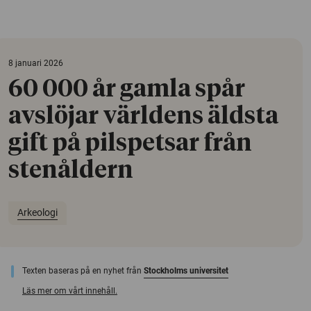
8 januari 2026
60 000 år gamla spår
avslöjar världens äldsta
gift på pilspetsar från
stenåldern
Arkeologi
Texten baseras på en nyhet från
Stockholms universitet
Läs mer om vårt innehåll.