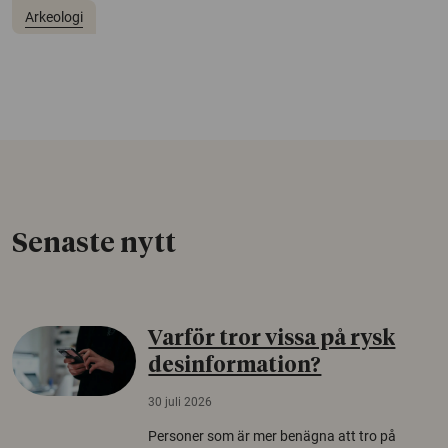
Arkeologi
Senaste nytt
Varför tror vissa på rysk
desinformation?
30 juli 2026
Personer som är mer benägna att tro på