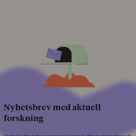
Nyhetsbrev med aktuell
forskning