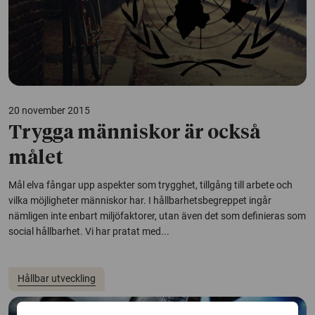
20 november 2015
Trygga människor är också
målet
Mål elva fångar upp aspekter som trygghet, tillgång till arbete och
vilka möjligheter människor har. I hållbarhetsbegreppet ingår
nämligen inte enbart miljöfaktorer, utan även det som definieras som
social hållbarhet. Vi har pratat med...
Hållbar utveckling