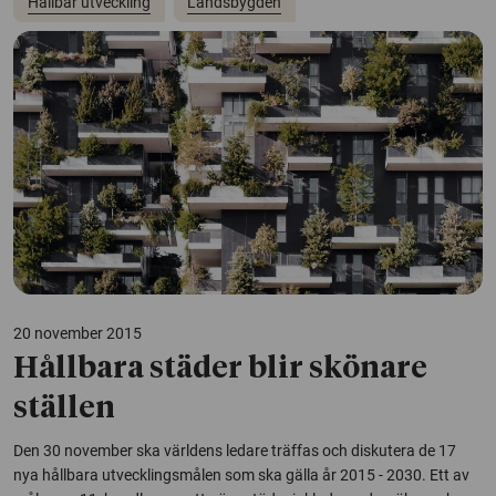
Hållbar utveckling
Landsbygden
20 november 2015
Hållbara städer blir skönare
ställen
Den 30 november ska världens ledare träffas och diskutera de 17
nya hållbara utvecklingsmålen som ska gälla år 2015 - 2030. Ett av