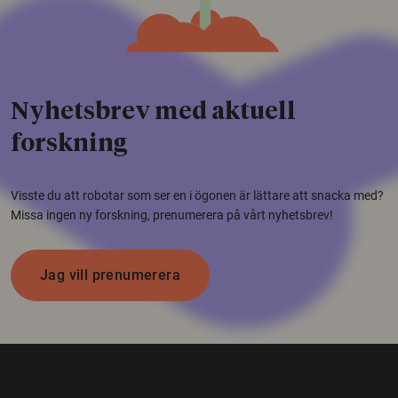
Nyhetsbrev med aktuell
forskning
Visste du att robotar som ser en i ögonen är lättare att snacka med?
Missa ingen ny forskning, prenumerera på vårt nyhetsbrev!
Jag vill prenumerera