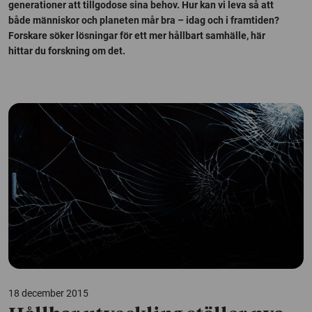
generationer att tillgodose sina behov. Hur kan vi leva så att
både människor och planeten mår bra – idag och i framtiden?
Forskare söker lösningar för ett mer hållbart samhälle, här
hittar du forskning om det.
18 december 2015