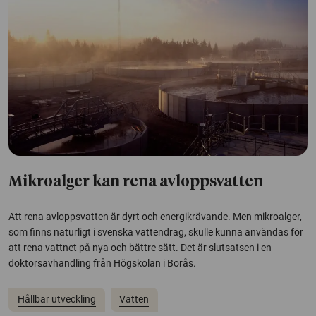
Mikroalger kan rena avloppsvatten
Att rena avloppsvatten är dyrt och energikrävande. Men mikroalger,
som finns naturligt i svenska vattendrag, skulle kunna användas för
att rena vattnet på nya och bättre sätt. Det är slutsatsen i en
doktorsavhandling från Högskolan i Borås.
Hållbar utveckling
Vatten