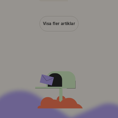
Visa fler artiklar