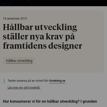
18 december 2015
Hållbar utveckling
ställer nya krav på
framtidens designer
Hållbar utveckling
Texten baseras på en nyhet från
forskning.se
Läs mer om vårt innehåll.
Hur konsumerar vi för en hållbar utveckling? I grunden