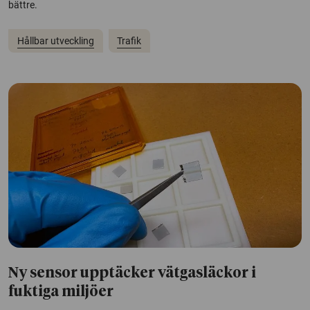
bättre.
Hållbar utveckling
Trafik
Ny sensor upptäcker vätgasläckor i
fuktiga miljöer