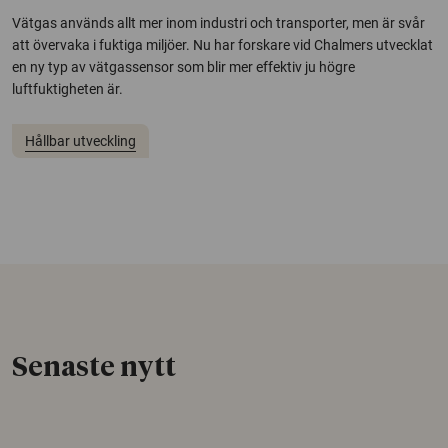
Vätgas används allt mer inom industri och transporter, men är svår
att övervaka i fuktiga miljöer. Nu har forskare vid Chalmers utvecklat
en ny typ av vätgassensor som blir mer effektiv ju högre
luftfuktigheten är.
Hållbar utveckling
Senaste nytt