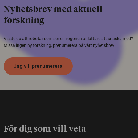
Nyhetsbrev med aktuell
forskning
Visste du att robotar som ser en i ögonen är lättare att snacka med?
Missa ingen ny forskning, prenumerera på vårt nyhetsbrev!
Jag vill prenumerera
För dig som vill veta