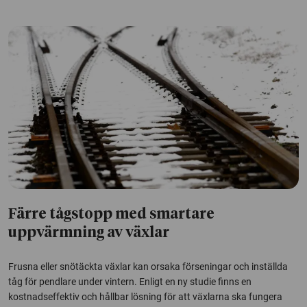
Färre tågstopp med smartare
uppvärmning av växlar
Frusna eller snötäckta växlar kan orsaka förseningar och inställda
tåg för pendlare under vintern. Enligt en ny studie finns en
kostnadseffektiv och hållbar lösning för att växlarna ska fungera