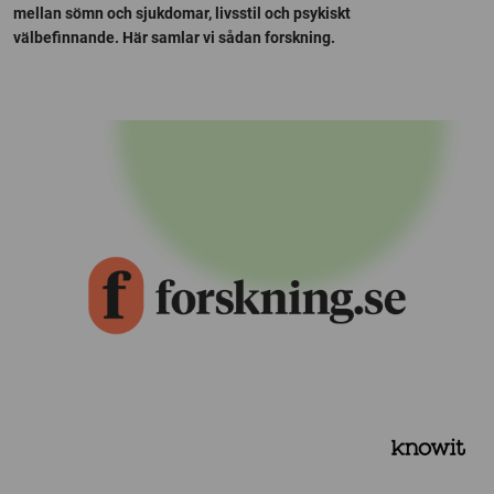
mellan sömn och sjukdomar, livsstil och psykiskt
välbefinnande. Här samlar vi sådan forskning.