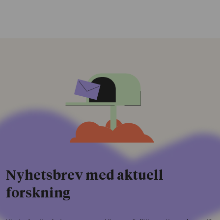
Nyhetsbrev med aktuell
forskning