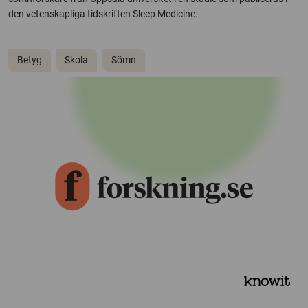
den vetenskapliga tidskriften Sleep Medicine.
Betyg
Skola
Sömn