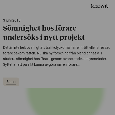
3 juni 2013
Sömnighet hos förare
undersöks i nytt projekt
Det är inte helt ovanligt att trafikolyckorna har en trött eller stressad
förare bakom ratten. Nu ska ny forskning från bland annat VTI
studera sömnighet hos förare genom avancerade analysmetoder.
Syftet är att på sikt kunna avgöra om en förare...
Sömn