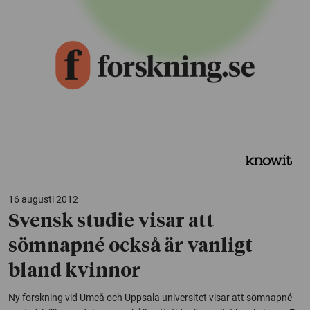
16 augusti 2012
Svensk studie visar att
sömnapné också är vanligt
bland kvinnor
Ny forskning vid Umeå och Uppsala universitet visar att sömnapné –