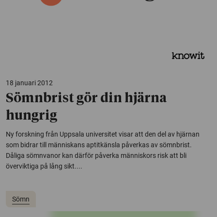
18 januari 2012
Sömnbrist gör din hjärna
hungrig
Ny forskning från Uppsala universitet visar att den del av hjärnan
som bidrar till människans aptitkänsla påverkas av sömnbrist.
Dåliga sömnvanor kan därför påverka människors risk att bli
överviktiga på lång sikt....
Sömn