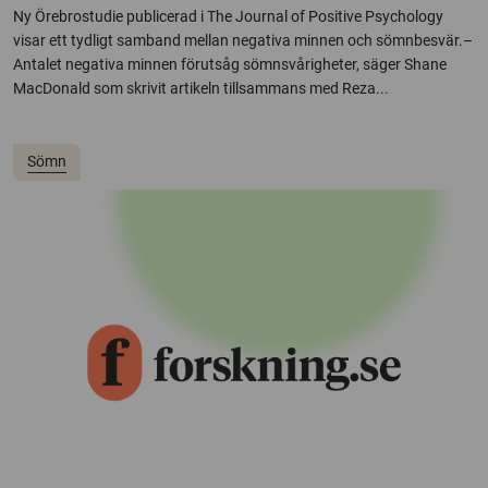
Ny Örebrostudie publicerad i The Journal of Positive Psychology
visar ett tydligt samband mellan negativa minnen och sömnbesvär.–
Antalet negativa minnen förutsåg sömnsvårigheter, säger Shane
MacDonald som skrivit artikeln tillsammans med Reza...
Sömn