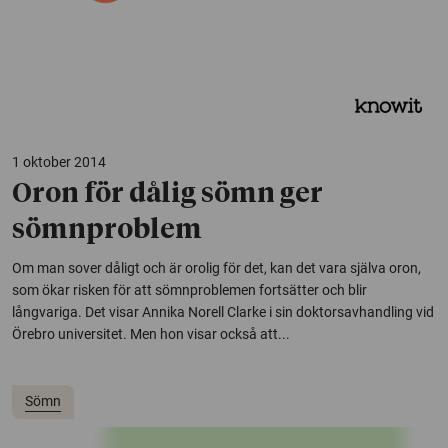
1 oktober 2014
Oron för dålig sömn ger
sömnproblem
Om man sover dåligt och är orolig för det, kan det vara själva oron,
som ökar risken för att sömnproblemen fortsätter och blir
långvariga. Det visar Annika Norell Clarke i sin doktorsavhandling vid
Örebro universitet. Men hon visar också att...
Sömn