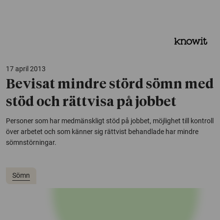
17 april 2013
Bevisat mindre störd sömn med
stöd och rättvisa på jobbet
Personer som har medmänskligt stöd på jobbet, möjlighet till kontroll
över arbetet och som känner sig rättvist behandlade har mindre
sömnstörningar.
Sömn