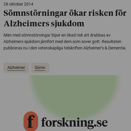
28 oktober 2014
Sömnstörningar ökar risken för
Alzheimers sjukdom
Män med sömnstörningar löper en ökad risk att drabbas av
Alzheimers sjukdom jämfört med dem som sover gott. Resultaten
publiceras nu i den vetenskapliga tidskriften Alzheimer’s & Dementia.
Alzheimer
Sömn