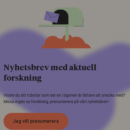
Nyhetsbrev med aktuell
forskning
Visste du att robotar som ser en i ögonen är lättare att snacka med?
Missa ingen ny forskning, prenumerera på vårt nyhetsbrev!
Jag vill prenumerera