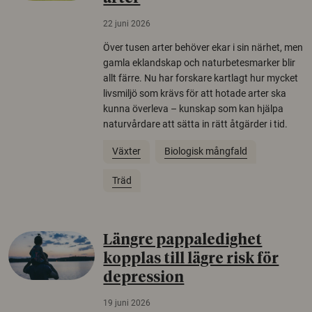
22 juni 2026
Över tusen arter behöver ekar i sin närhet, men
gamla eklandskap och naturbetesmarker blir
allt färre. Nu har forskare kartlagt hur mycket
livsmiljö som krävs för att hotade arter ska
kunna överleva – kunskap som kan hjälpa
naturvårdare att sätta in rätt åtgärder i tid.
Växter
Biologisk mångfald
Träd
Längre pappaledighet
kopplas till lägre risk för
depression
19 juni 2026