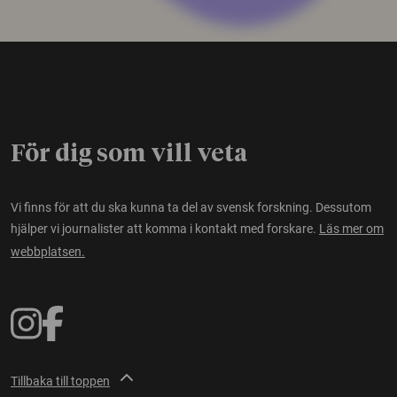
För dig som vill veta
Vi finns för att du ska kunna ta del av svensk forskning. Dessutom
hjälper vi journalister att komma i kontakt med forskare.
Läs mer om
webbplatsen.
Tillbaka till toppen