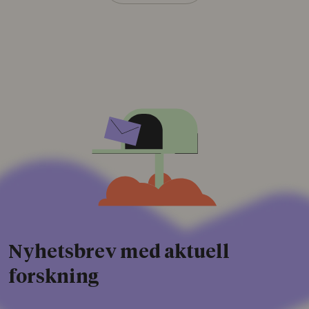
Nyhetsbrev med aktuell
forskning