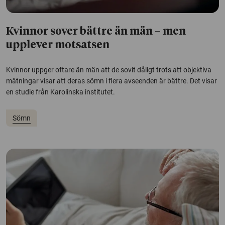
Kvinnor sover bättre än män – men
upplever motsatsen
Kvinnor uppger oftare än män att de sovit dåligt trots att objektiva
mätningar visar att deras sömn i flera avseenden är bättre. Det visar
en studie från Karolinska institutet.
Sömn