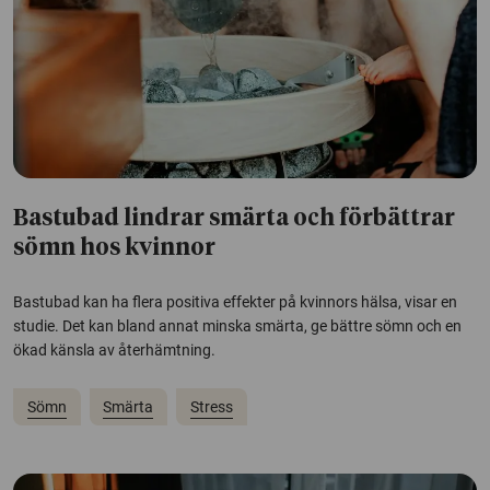
Bastubad lindrar smärta och förbättrar
sömn hos kvinnor
Bastubad kan ha flera positiva effekter på kvinnors hälsa, visar en
studie. Det kan bland annat minska smärta, ge bättre sömn och en
ökad känsla av återhämtning.
Sömn
Smärta
Stress