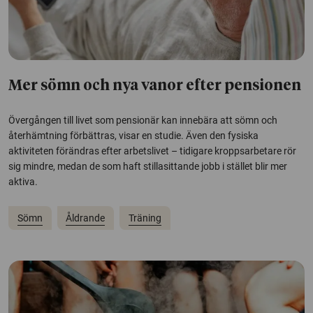
Mer sömn och nya vanor efter pensionen
Övergången till livet som pensionär kan innebära att sömn och
återhämtning förbättras, visar en studie. Även den fysiska
aktiviteten förändras efter arbetslivet – tidigare kroppsarbetare rör
sig mindre, medan de som haft stillasittande jobb i stället blir mer
aktiva.
Sömn
Åldrande
Träning