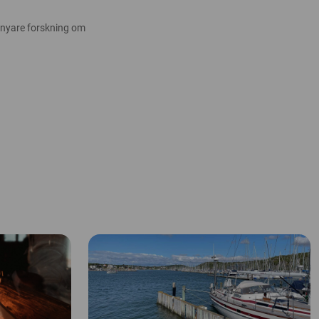
 nyare forskning om