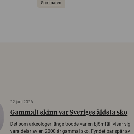
Sommaren
22 juni 2026
Gammalt skinn var Sveriges äldsta sko
Det som arkeologer länge trodde var en björnfäll visar sig
vara delar av en 2000 år gammal sko. Fyndet bär spår av