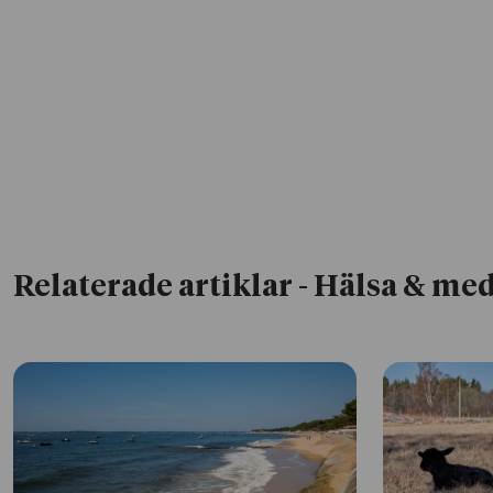
Relaterade artiklar
- Hälsa & med