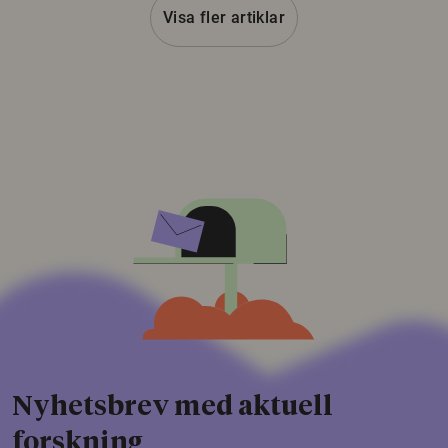
Visa fler artiklar
Nyhetsbrev med aktuell
forskning