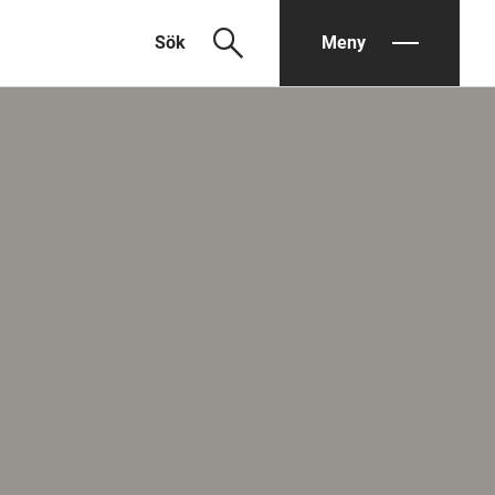
search
Sök
Meny