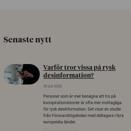
Senaste nytt
Varför tror vissa på rysk
desinformation?
30 juli 2026
Personer som är mer benägna att tro på
konspirationsteorier är ofta mer mottagliga
för rysk desinformation. Det visar en studie
från Försvarshögskolan med deltagare i fyra
europeiska länder.