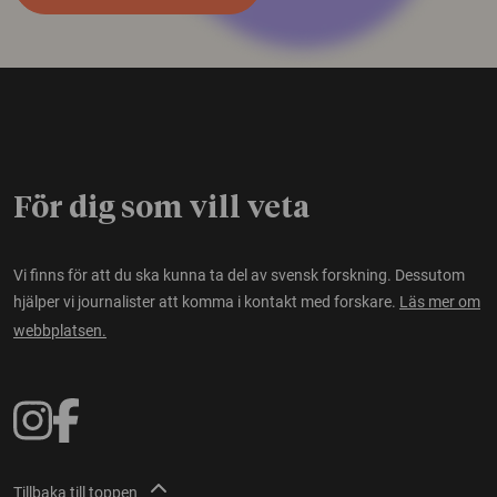
För dig som vill veta
Vi finns för att du ska kunna ta del av svensk forskning. Dessutom
hjälper vi journalister att komma i kontakt med forskare.
Läs mer om
webbplatsen.
Tillbaka till toppen