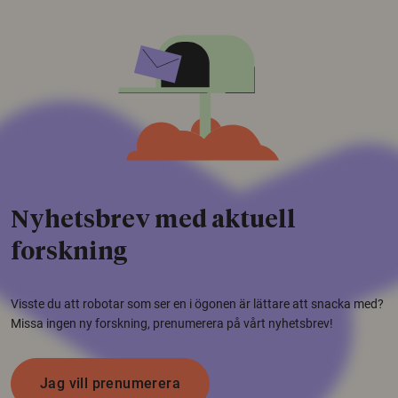
Nyhetsbrev med aktuell
forskning
Visste du att robotar som ser en i ögonen är lättare att snacka med?
Missa ingen ny forskning, prenumerera på vårt nyhetsbrev!
Jag vill prenumerera