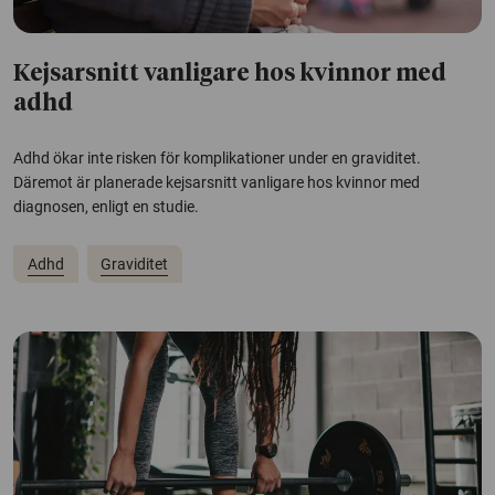
Kejsarsnitt vanligare hos kvinnor med
adhd
Adhd ökar inte risken för komplikationer under en graviditet.
Däremot är planerade kejsarsnitt vanligare hos kvinnor med
diagnosen, enligt en studie.
Adhd
Graviditet