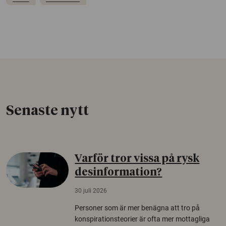
Senaste nytt
Varför tror vissa på rysk
desinformation?
30 juli 2026
Personer som är mer benägna att tro på
konspirationsteorier är ofta mer mottagliga