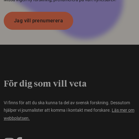
Jag vill prenumerera
För dig som vill veta
Vi finns för att du ska kunna ta del av svensk forskning. Dessutom
hjälper vi journalister att komma i kontakt med forskare.
Läs mer om
webbplatsen.