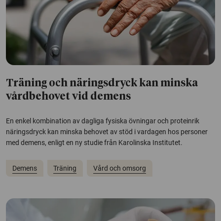
Träning och näringsdryck kan minska
vårdbehovet vid demens
En enkel kombination av dagliga fysiska övningar och proteinrik
näringsdryck kan minska behovet av stöd i vardagen hos personer
med demens, enligt en ny studie från Karolinska Institutet.
Demens
Träning
Vård och omsorg