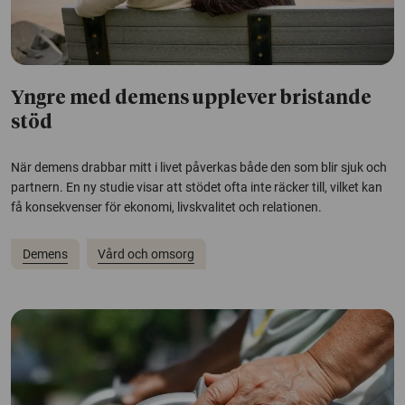
Yngre med demens upplever bristande
stöd
När demens drabbar mitt i livet påverkas både den som blir sjuk och
partnern. En ny studie visar att stödet ofta inte räcker till, vilket kan
få konsekvenser för ekonomi, livskvalitet och relationen.
Demens
Vård och omsorg