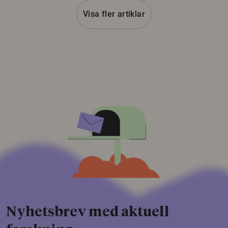
Visa fler artiklar
Nyhetsbrev med aktuell