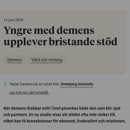
12 juni 2026
Yngre med demens
upplever bristande stöd
Demens
Vård och omsorg
Texten baseras på en nyhet från
Jönköping University
Läs mer om vårt innehåll.
När demens drabbar mitt i livet påverkas både den som blir sjuk
och partnern. En ny studie visar att stödet ofta inte räcker till,
vilket kan få konsekvenser för ekonomi, livskvalitet och relationen.