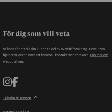
För dig som vill veta
Vi finns för att du ska kunna ta del av svensk forskning. Dessutom
hjälper vi journalister att komma i kontakt med forskare.
Läs mer om
webbplatsen.
Tillbaka till toppen
Vetenskapsrådet