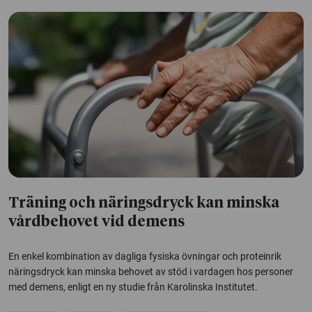
Träning och näringsdryck kan minska
vårdbehovet vid demens
En enkel kombination av dagliga fysiska övningar och proteinrik
näringsdryck kan minska behovet av stöd i vardagen hos personer
med demens, enligt en ny studie från Karolinska Institutet.