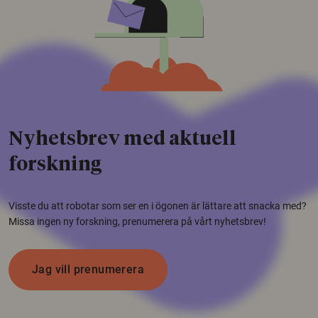
Nyhetsbrev med aktuell
forskning
Visste du att robotar som ser en i ögonen är lättare att snacka med?
Missa ingen ny forskning, prenumerera på vårt nyhetsbrev!
Jag vill prenumerera