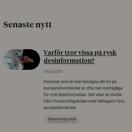
Senaste nytt
Varför tror vissa på rysk
desinformation?
30 juli 2026
Personer som är mer benägna att tro på
konspirationsteorier är ofta mer mottagliga
för rysk desinformation. Det visar en studie
från Försvarshögskolan med deltagare i fyra
europeiska länder.
Säkerhetspolitik