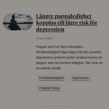
Längre pappaledighet
kopplas till lägre risk för
depression
19 juni 2026
Pappor som tar flera månaders
föräldraledighet löper lägre risk att utveckla
depressiva symtom under småbarnsåren än
pappor som tar kortare ledighet. Det visar en
ny svensk studie.
Föräldraledighet
Depression
Psykisk hälsa