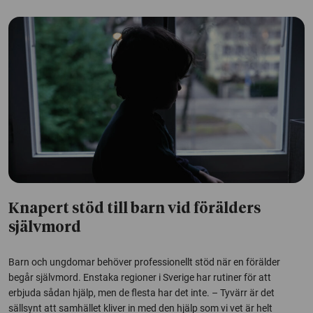
Knapert stöd till barn vid förälders
självmord
Barn och ungdomar behöver professionellt stöd när en förälder
begår självmord. Enstaka regioner i Sverige har rutiner för att
erbjuda sådan hjälp, men de flesta har det inte. – Tyvärr är det
sällsynt att samhället kliver in med den hjälp som vi vet är helt