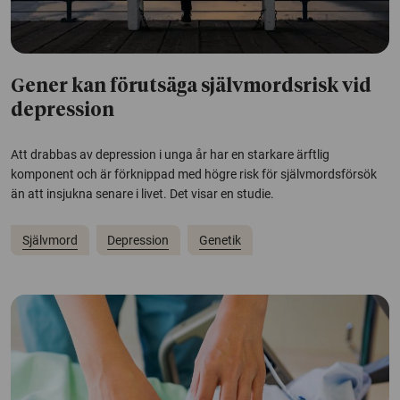
Gener kan förutsäga självmordsrisk vid
depression
Att drabbas av depression i unga år har en starkare ärftlig
komponent och är förknippad med högre risk för självmordsförsök
än att insjukna senare i livet. Det visar en studie.
Självmord
Depression
Genetik