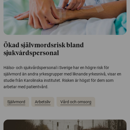
Ökad självmordsrisk bland
sjukvårdspersonal
Hälso- och sjukvårdspersonal i Sverige har en högre risk för
självmord än andra yrkesgrupper med liknande yrkesnivå, visar en
studie från Karolinska institutet. Risken är högst för dem som
arbetar med patientvård.
Självmord
Arbetsliv
Vård och omsorg