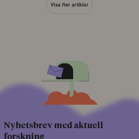
Visa fler artiklar
Nyhetsbrev med aktuell
forskning