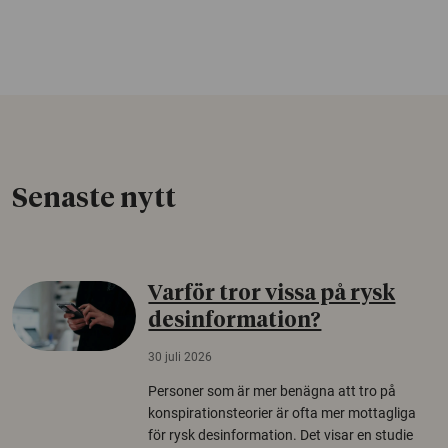
Senaste nytt
Varför tror vissa på rysk
desinformation?
30 juli 2026
Personer som är mer benägna att tro på
konspirationsteorier är ofta mer mottagliga
för rysk desinformation. Det visar en studie