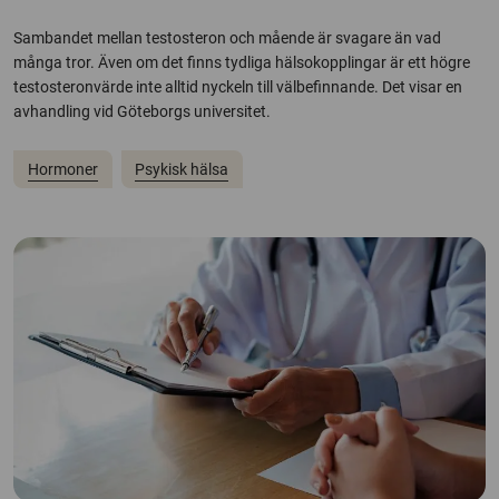
Sambandet mellan testosteron och mående är svagare än vad
många tror. Även om det finns tydliga hälsokopplingar är ett högre
testosteronvärde inte alltid nyckeln till välbefinnande. Det visar en
avhandling vid Göteborgs universitet.
Hormoner
Psykisk hälsa