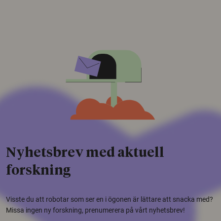
Nyhetsbrev med aktuell
forskning
Visste du att robotar som ser en i ögonen är lättare att snacka med?
Missa ingen ny forskning, prenumerera på vårt nyhetsbrev!