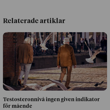
Relaterade artiklar
Testosteronnivå ingen given indikator
för mående