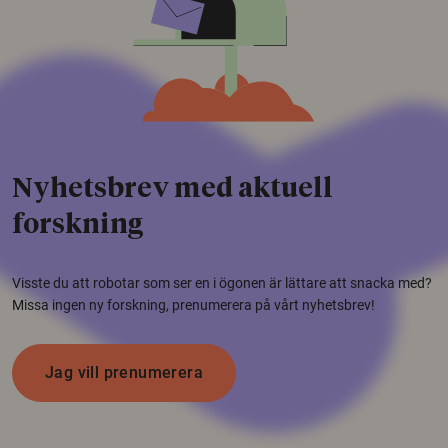
Nyhetsbrev med aktuell
forskning
Visste du att robotar som ser en i ögonen är lättare att snacka med?
Missa ingen ny forskning, prenumerera på vårt nyhetsbrev!
Jag vill prenumerera