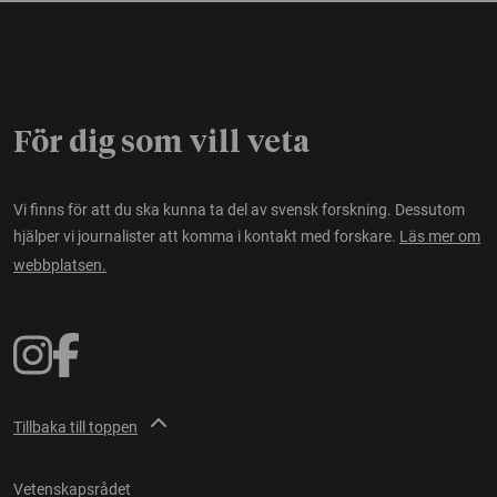
För dig som vill veta
Vi finns för att du ska kunna ta del av svensk forskning. Dessutom
hjälper vi journalister att komma i kontakt med forskare.
Läs mer om
webbplatsen.
Tillbaka till toppen
Vetenskapsrådet