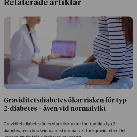
Relaterade artiklar
Graviditetsdiabetes ökar risken för typ
2-diabetes – även vid normalvikt
Graviditetsdiabetes är en stark riskfaktor för framtida typ 2-
diabetes, även hos kvinnor med normal vikt före graviditeten. Det