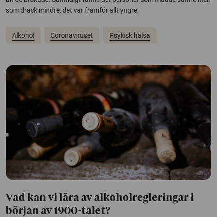
som drack mindre, det var framför allt yngre.
Alkohol
Coronaviruset
Psykisk hälsa
Vad kan vi lära av alkoholregleringar i
början av 1900-talet?