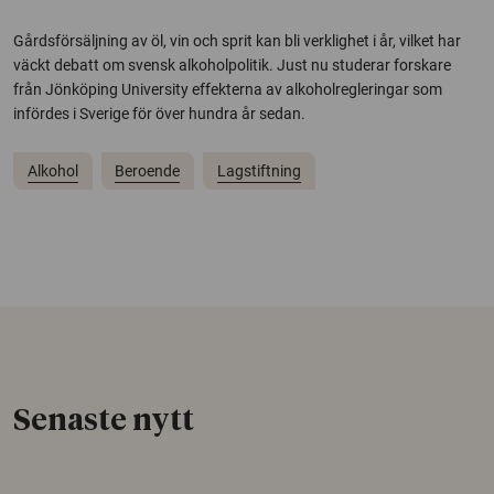
Gårdsförsäljning av öl, vin och sprit kan bli verklighet i år, vilket har
väckt debatt om svensk alkoholpolitik. Just nu studerar forskare
från Jönköping University effekterna av alkoholregleringar som
infördes i Sverige för över hundra år sedan.
Alkohol
Beroende
Lagstiftning
Senaste nytt