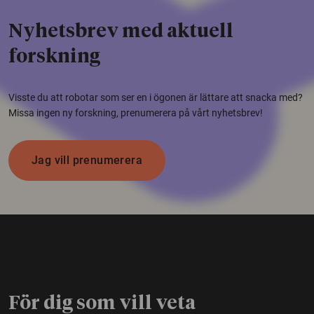
Nyhetsbrev med aktuell
forskning
Visste du att robotar som ser en i ögonen är lättare att snacka med?
Missa ingen ny forskning, prenumerera på vårt nyhetsbrev!
Jag vill prenumerera
För dig som vill veta