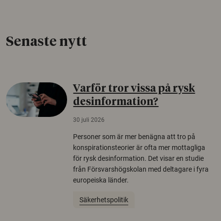
Senaste nytt
Varför tror vissa på rysk
desinformation?
30 juli 2026
Personer som är mer benägna att tro på
konspirationsteorier är ofta mer mottagliga
för rysk desinformation. Det visar en studie
från Försvarshögskolan med deltagare i fyra
europeiska länder.
Säkerhetspolitik