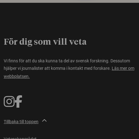
För dig som vill veta
Vi finns för att du ska kunna ta del av svensk forskning. Dessutom
hjälper vi journalister att komma i kontakt med forskare.
Läs mer om
webbplatsen.
Tillbaka till toppen
Vetenskapsrådet