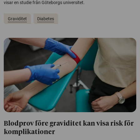
visar en studie från Göteborgs universitet.
Graviditet
Diabetes
Blodprov före graviditet kan visa risk för
komplikationer