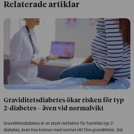
Relaterade artiklar
Graviditetsdiabetes ökar risken för typ
2-diabetes – även vid normalvikt
Graviditetsdiabetes är en stark riskfaktor för framtida typ 2-
diabetes, även hos kvinnor med normal vikt före graviditeten. Det