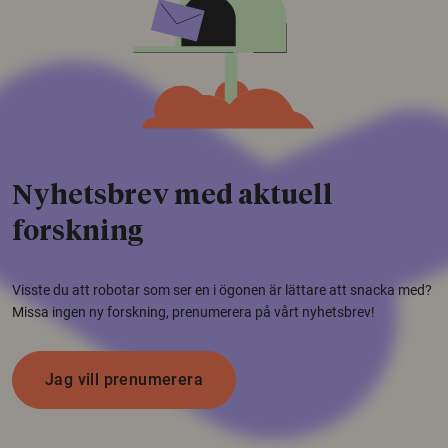
Nyhetsbrev med aktuell
forskning
Visste du att robotar som ser en i ögonen är lättare att snacka med?
Missa ingen ny forskning, prenumerera på vårt nyhetsbrev!
Jag vill prenumerera