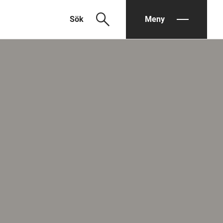
search
Sök
Meny