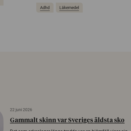
Adhd
Läkemedel
22 juni 2026
Gammalt skinn var Sveriges äldsta sko