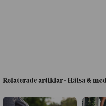
Relaterade artiklar
- Hälsa & med