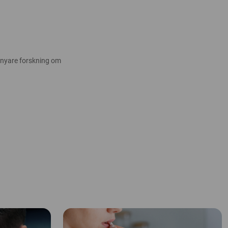
 nyare forskning om