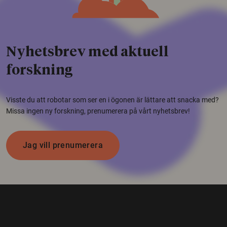
Nyhetsbrev med aktuell
forskning
Visste du att robotar som ser en i ögonen är lättare att snacka med?
Missa ingen ny forskning, prenumerera på vårt nyhetsbrev!
Jag vill prenumerera