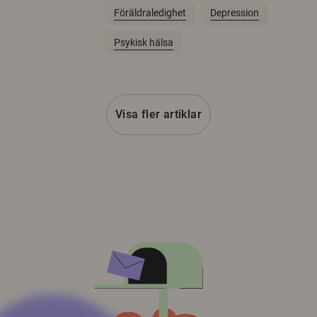
Föräldraledighet
Depression
Psykisk hälsa
Visa fler artiklar