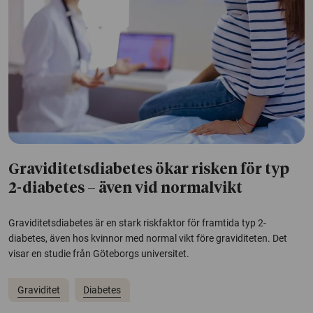
Graviditetsdiabetes ökar risken för typ
2-diabetes – även vid normalvikt
Graviditetsdiabetes är en stark riskfaktor för framtida typ 2-
diabetes, även hos kvinnor med normal vikt före graviditeten. Det
visar en studie från Göteborgs universitet.
Graviditet
Diabetes