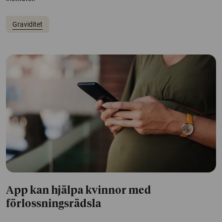
Graviditet
App kan hjälpa kvinnor med
förlossningsrädsla