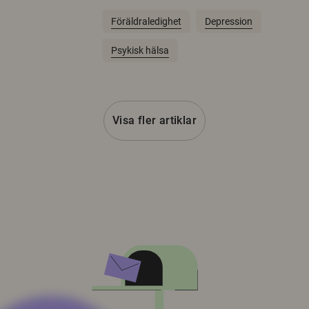
Föräldraledighet
Depression
Psykisk hälsa
Visa fler artiklar