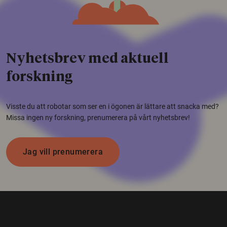
Nyhetsbrev med aktuell
forskning
Visste du att robotar som ser en i ögonen är lättare att snacka med?
Missa ingen ny forskning, prenumerera på vårt nyhetsbrev!
Jag vill prenumerera